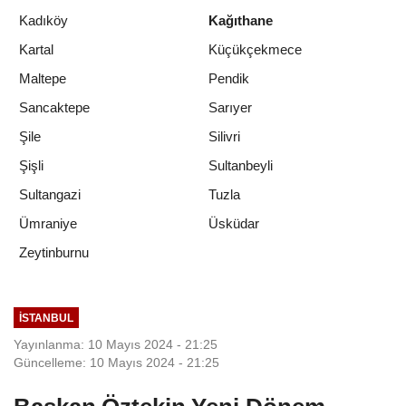
Kadıköy
Kağıthane
Kartal
Küçükçekmece
Maltepe
Pendik
Sancaktepe
Sarıyer
Şile
Silivri
Şişli
Sultanbeyli
Sultangazi
Tuzla
Ümraniye
Üsküdar
Zeytinburnu
İSTANBUL
Yayınlanma: 10 Mayıs 2024 - 21:25
Güncelleme: 10 Mayıs 2024 - 21:25