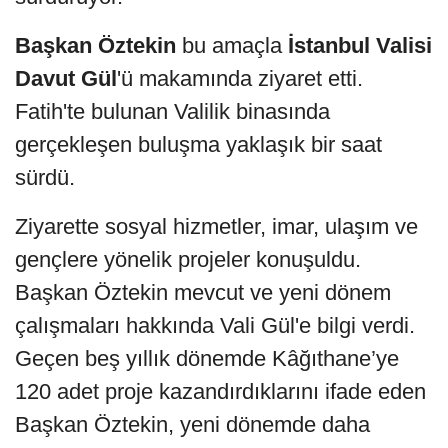
Başkan Öztekin
bu amaçla
İstanbul Valisi
Davut Gül
'ü makamında ziyaret etti.
Fatih'te bulunan Valilik binasında
gerçekleşen buluşma yaklaşık bir saat
sürdü.
Ziyarette sosyal hizmetler, imar, ulaşım ve
gençlere yönelik projeler konuşuldu.
Başkan Öztekin mevcut ve yeni dönem
çalışmaları hakkında Vali Gül'e bilgi verdi.
Geçen beş yıllık dönemde Kâğıthane’ye
120 adet proje kazandırdıklarını ifade eden
Başkan Öztekin, yeni dönemde daha