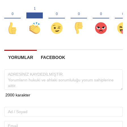
YORUMLAR
FACEBOOK