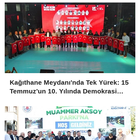
Kağıthane Meydanı'nda Tek Yürek: 15
Temmuz'un 10. Yılında Demokrasi
Nöbeti