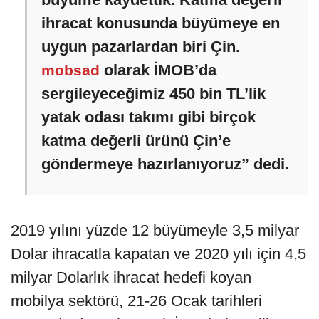
ihracat konusunda büyümeye en
uygun pazarlardan biri Çin.
olarak İMOB’da
mobsad
sergileyeceğimiz 450 bin TL’lik
yatak odası takımı gibi birçok
katma değerli ürünü Çin’e
göndermeye hazırlanıyoruz” dedi.
2019 yılını yüzde 12 büyümeyle 3,5 milyar
Dolar ihracatla kapatan ve 2020 yılı için 4,5
milyar Dolarlık ihracat hedefi koyan
mobilya sektörü, 21-26 Ocak tarihleri