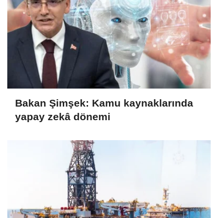
Bakan Şimşek: Kamu kaynaklarında
yapay zekâ dönemi