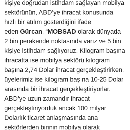
kişiye doğrudan istihdam sağlayan mobilya
sektörünün, ABD’ye ihracat konusunda
hızlı bir atılım gösterdiğini ifade
eden
Gürcan
, “
MOBSAD
olarak dünyada
2 bin perakende noktasında varız ve 5 bin
kişiye istihdam sağlıyoruz. Kilogram başına
ihracatta ise mobilya sektörü kilogram
başına 2,74 Dolar ihracat gerçekleştirirken,
üyelerimiz ise kilogram başına 10-25 Dolar
arasında bir ihracat gerçekleştiriyorlar.
ABD’ye uzun zamandır ihracat
gerçekleştiriyorduk ancak 100 milyar
Dolarlık ticaret anlaşmasında ana
sektörlerden birinin mobilya olarak