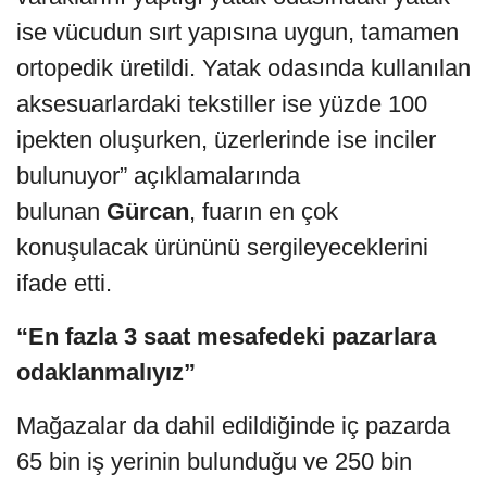
ise vücudun sırt yapısına uygun, tamamen
ortopedik üretildi. Yatak odasında kullanılan
aksesuarlardaki tekstiller ise yüzde 100
ipekten oluşurken, üzerlerinde ise inciler
bulunuyor” açıklamalarında
bulunan
Gürcan
, fuarın en çok
konuşulacak ürününü sergileyeceklerini
ifade etti.
“En fazla 3 saat mesafedeki pazarlara
odaklanmalıyız”
Mağazalar da dahil edildiğinde iç pazarda
65 bin iş yerinin bulunduğu ve 250 bin