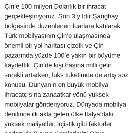
Çin’e 100 milyon Dolarlık bir ihracat
gerçekleştiriyoruz. Son 3 yıldır Şanghay
bölgesinde düzenlenen fuarlara katılarak
Türk mobilyasının Çin’e ulaşmasında
önemli bir yol haritası çizdik ve Çin
pazarında yüzde 100’e yakın bir büyüme
kaydettik. Çin’de kişi başına milli gelir
sürekli artarken, lüks tüketimde de artış söz
konusu. Dünyanın en büyük mobilya
ihracatçısına zanaatkar yönü yüksek
mobilyalar gönderiyoruz. Dünyada mobilya
denilince ilk akla gelen ülke İtalya’daki
yüksek maliyetler, lojistik gibi faktörler