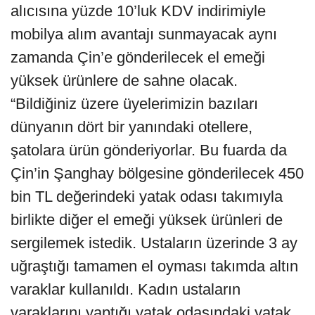
alıcısına yüzde 10’luk KDV indirimiyle
mobilya alım avantajı sunmayacak aynı
zamanda Çin’e gönderilecek el emeği
yüksek ürünlere de sahne olacak.
“Bildiğiniz üzere üyelerimizin bazıları
dünyanın dört bir yanındaki otellere,
şatolara ürün gönderiyorlar. Bu fuarda da
Çin’in Şanghay bölgesine gönderilecek 450
bin TL değerindeki yatak odası takımıyla
birlikte diğer el emeği yüksek ürünleri de
sergilemek istedik. Ustaların üzerinde 3 ay
uğraştığı tamamen el oyması takımda altın
varaklar kullanıldı. Kadın ustaların
varaklarını yaptığı yatak odasındaki yatak