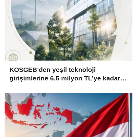
KOSGEB’den yeşil teknoloji
girişimlerine 6,5 milyon TL’ye kadar
destek