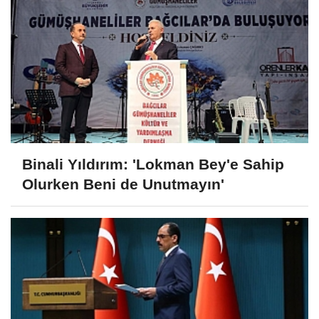
Binali Yıldırım: 'Lokman Bey'e Sahip
Olurken Beni de Unutmayın'