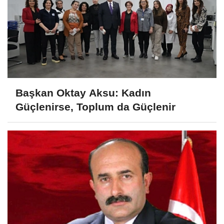
Başkan Oktay Aksu: Kadın
Güçlenirse, Toplum da Güçlenir