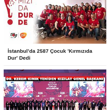
İstanbul’da 2587 Çocuk 'Kırmızıda
Dur' Dedi