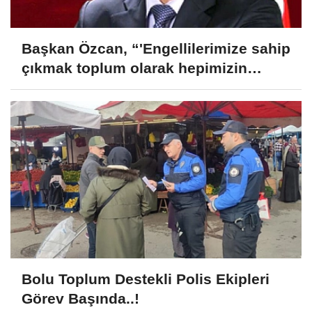
Başkan Özcan, “'Engellilerimize sahip
çıkmak toplum olarak hepimizin
sorumluluğudur'
Bolu Toplum Destekli Polis Ekipleri
Görev Başında..!