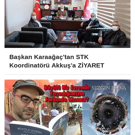
Başkan Karaağaç'tan STK
Koordinatörü Akkuş'a ZİYARET