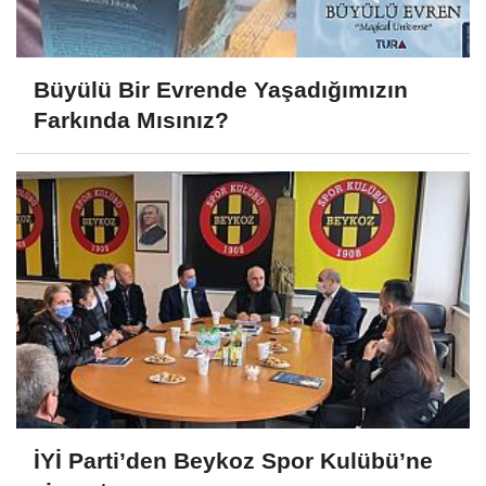
Büyülü Bir Evrende Yaşadığımızın
Farkında Mısınız?
İYİ Parti’den Beykoz Spor Kulübü’ne