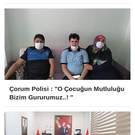
Çorum Polisi : "O Çocuğun Mutluluğu
Bizim Gururumuz..! "