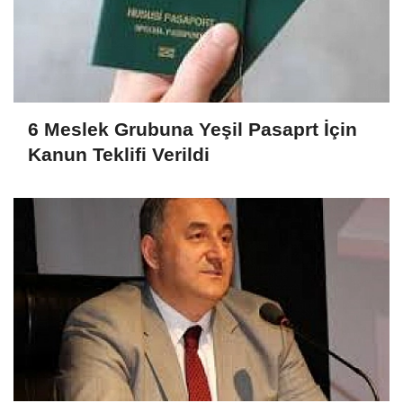
6 Meslek Grubuna Yeşil Pasaprt İçin
Kanun Teklifi Verildi