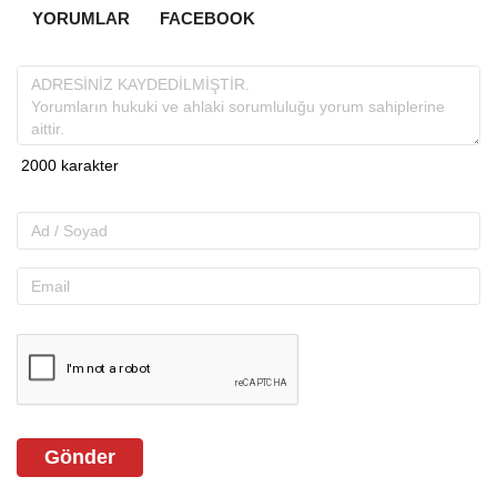
YORUMLAR
FACEBOOK
Gönder