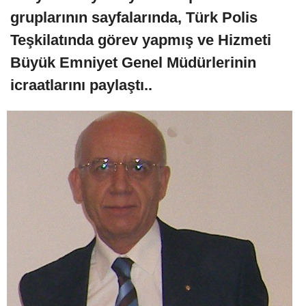
gruplarının sayfalarında, Türk Polis
Teşkilatında görev yapmış ve Hizmeti
Büyük Emniyet Genel Müdürlerinin
icraatlarını paylaştı..