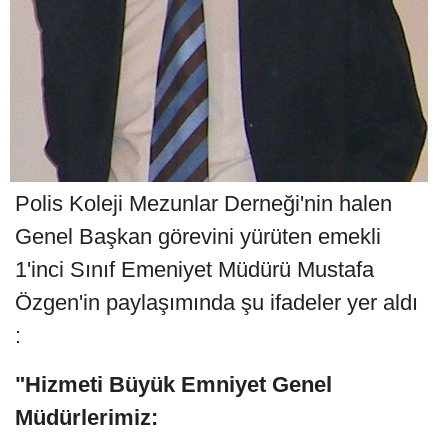
Polis Koleji Mezunlar Derneği'nin halen
Genel Başkan görevini yürüten emekli
1'inci Sınıf Emeniyet Müdürü Mustafa
Özgen'in paylaşımında şu ifadeler yer aldı
:
"Hizmeti Büyük Emniyet Genel
Müdürlerimiz: