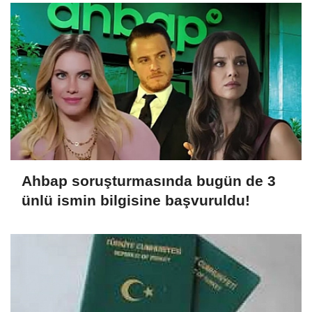
Ahbap soruşturmasında bugün de 3
ünlü ismin bilgisine başvuruldu!