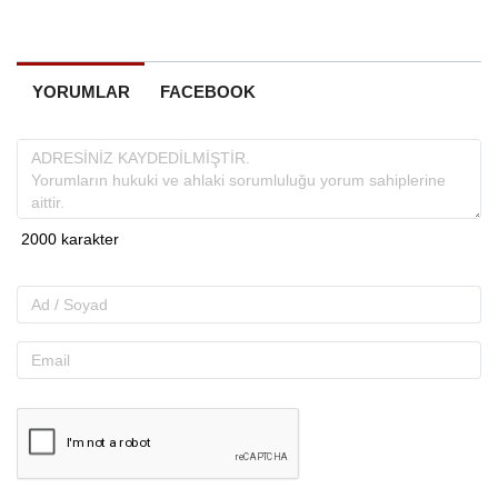
YORUMLAR
FACEBOOK