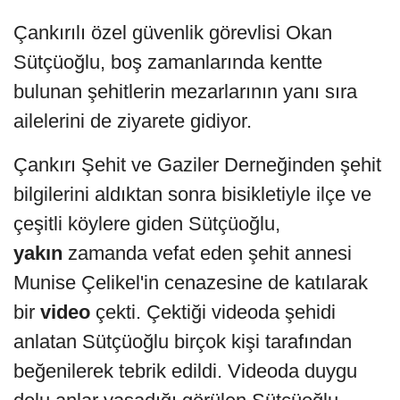
Çankırılı özel güvenlik görevlisi Okan
Sütçüoğlu, boş zamanlarında kentte
bulunan şehitlerin mezarlarının yanı sıra
ailelerini de ziyarete gidiyor.
Çankırı Şehit ve Gaziler Derneğinden şehit
bilgilerini aldıktan sonra bisikletiyle ilçe ve
çeşitli köylere giden Sütçüoğlu,
yakın
zamanda vefat eden şehit annesi
Munise Çelikel'in cenazesine de katılarak
bir
video
çekti. Çektiği videoda şehidi
anlatan Sütçüoğlu birçok kişi tarafından
beğenilerek tebrik edildi. Videoda duygu