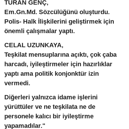
TURAN GENÇ,
Em.Gn.Md. Sözcülüğünü oluşturdu.
Polis- Halk İlişkilerini geliştirmek için
önemli çalışmalar yaptı.
CELAL UZUNKAYA,
Teşkilat mensuplarına açıktı, çok çaba
harcadı, iyileştirmeler için hazırlıklar
yaptı ama politik konjonktür izin
vermedi.
Diğerleri yalnızca idame işlerini
yürüttüler ve ne teşkilata ne de
personele kalıcı bir iyileştirme
yapamadılar."