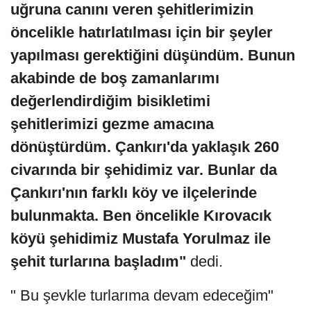
uğruna canını veren şehitlerimizin
öncelikle hatırlatılması için bir şeyler
yapılması gerektiğini düşündüm. Bunun
akabinde de boş zamanlarımı
değerlendirdiğim bisikletimi
şehitlerimizi gezme amacına
dönüştürdüm. Çankırı'da yaklaşık 260
civarında bir şehidimiz var. Bunlar da
Çankırı'nın farklı köy ve ilçelerinde
bulunmakta. Ben öncelikle Kırovacık
köyü şehidimiz Mustafa Yorulmaz ile
şehit turlarına başladım"
dedi.
" Bu şevkle turlarıma devam edeceğim"