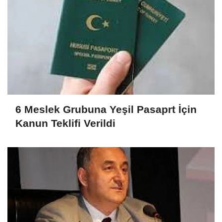
6 Meslek Grubuna Yeşil Pasaprt İçin
Kanun Teklifi Verildi