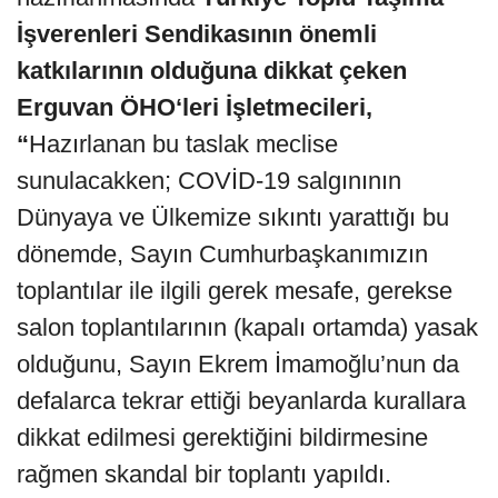
İşverenleri Sendikasının önemli
katkılarının olduğuna dikkat çeken
Erguvan ÖHO‘leri İşletmecileri,
“
Hazırlanan bu taslak meclise
sunulacakken; COVİD-19 salgınının
Dünyaya ve Ülkemize sıkıntı yarattığı bu
dönemde, Sayın Cumhurbaşkanımızın
toplantılar ile ilgili gerek mesafe, gerekse
salon toplantılarının (kapalı ortamda) yasak
olduğunu, Sayın Ekrem İmamoğlu’nun da
defalarca tekrar ettiği beyanlarda kurallara
dikkat edilmesi gerektiğini bildirmesine
rağmen skandal bir toplantı yapıldı.