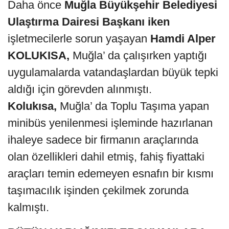
Daha önce
Muğla Büyükşehir Belediyesi
Ulaştırma Dairesi
Başkanı iken
işletmecilerle sorun yaşayan
Hamdi Alper
KOLUKISA,
Muğla’ da çalışırken yaptığı
uygulamalarda vatandaşlardan büyük tepki
aldığı için görevden alınmıştı.
Kolukısa,
Muğla’ da Toplu Taşıma yapan
minibüs yenilenmesi işleminde hazırlanan
ihaleye sadece bir firmanın araçlarında
olan özellikleri dahil etmiş, fahiş fiyattaki
araçları temin edemeyen esnafın bir kısmı
taşımacılık işinden çekilmek zorunda
kalmıştı.