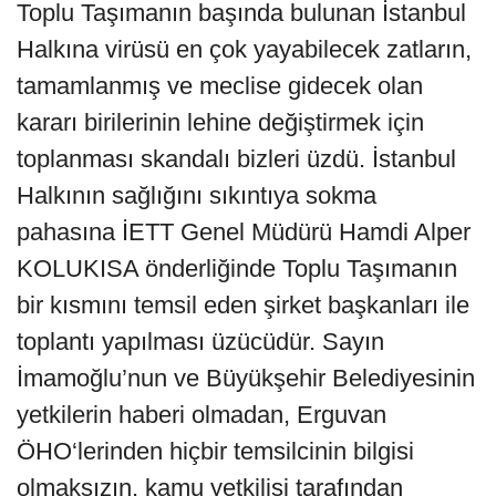
Toplu Taşımanın başında bulunan İstanbul
Halkına virüsü en çok yayabilecek zatların,
tamamlanmış ve meclise gidecek olan
kararı birilerinin lehine değiştirmek için
toplanması skandalı bizleri üzdü. İstanbul
Halkının sağlığını sıkıntıya sokma
pahasına İETT Genel Müdürü Hamdi Alper
KOLUKISA önderliğinde Toplu Taşımanın
bir kısmını temsil eden şirket başkanları ile
toplantı yapılması üzücüdür. Sayın
İmamoğlu’nun ve Büyükşehir Belediyesinin
yetkilerin haberi olmadan, Erguvan
ÖHO‘lerinden hiçbir temsilcinin bilgisi
olmaksızın, kamu yetkilisi tarafından