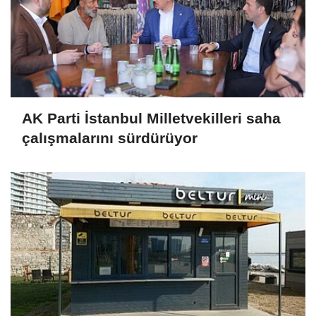
AK Parti İstanbul Milletvekilleri saha
çalışmalarını sürdürüyor