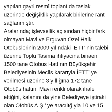
yapılan gayri resmî toplantıda taslak
üzerinde değişiklik yapılarak birilerine rant
sağlanmıştır.
Aralarında; işlevsellik açısından hiçbir fark
olmayan Mavi ve Erguvan Özel Halk
Otobüslerinin 2009 yılındaki İETT’ nin talebi
üzerine Toplu Taşıma ihtiyacına binaen
1500 tane Otobüs Hattının Büyükşehir
Belediyesinin Meclis kararıyla İETT’ ye
verilmesi üzerine 3 yıllığına 172 tane
Otobüs hattını Mavi renkli olarak ihale
ettiğini, kalanını da yine Belediyeye iştiraki
olan Otobüs A.Ş.’ ye aracılığıyla 10 ve 15