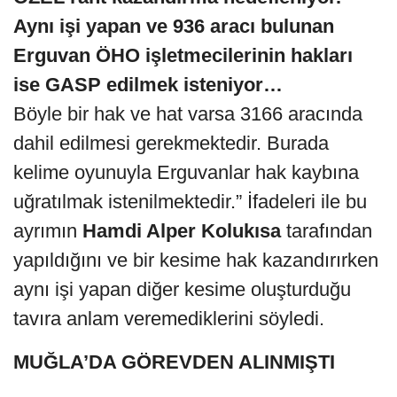
Aynı işi yapan ve 936 aracı bulunan
Erguvan ÖHO işletmecilerinin hakları
ise GASP edilmek isteniyor…
Böyle bir hak ve hat varsa 3166 aracında
dahil edilmesi gerekmektedir. Burada
kelime oyunuyla Erguvanlar hak kaybına
uğratılmak istenilmektedir.” İfadeleri ile bu
ayrımın
Hamdi Alper Kolukısa
tarafından
yapıldığını ve bir kesime hak kazandırırken
aynı işi yapan diğer kesime oluşturduğu
tavıra anlam veremediklerini söyledi.
MUĞLA’DA GÖREVDEN ALINMIŞTI