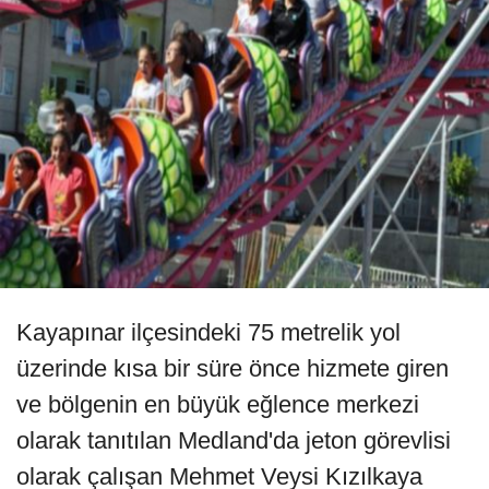
Kayapınar ilçesindeki 75 metrelik yol
üzerinde kısa bir süre önce hizmete giren
ve bölgenin en büyük eğlence merkezi
olarak tanıtılan Medland'da jeton görevlisi
olarak çalışan Mehmet Veysi Kızılkaya