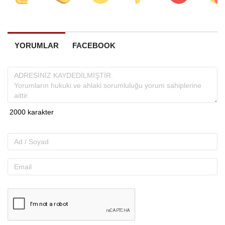
YORUMLAR
FACEBOOK