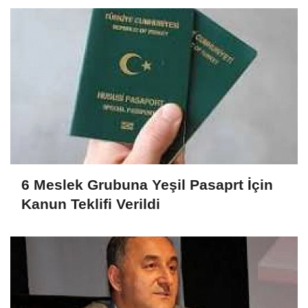
6 Meslek Grubuna Yeşil Pasaprt İçin
Kanun Teklifi Verildi