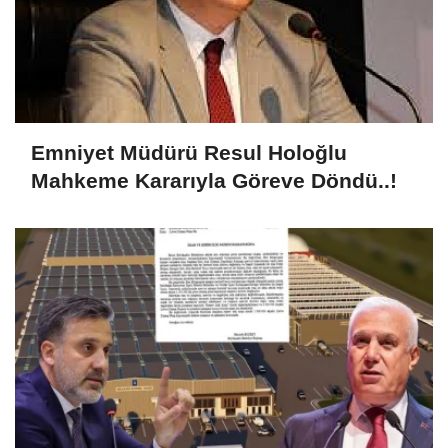
Emniyet Müdürü Resul Holoğlu
Mahkeme Kararıyla Göreve Döndü..!