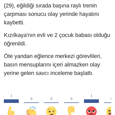
(29), eğildiği sırada başına raylı trenin
çarpması sonucu olay yerinde hayatını
kaybetti.
Kızılkaya'nın evli ve 2 çocuk babası olduğu
öğrenildi.
Öte yandan eğlence merkezi görevlileri,
basın mensuplarını içeri almazken olay
yerine gelen savcı inceleme başlattı.