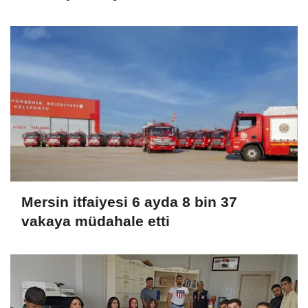
Mersin itfaiyesi 6 ayda 8 bin 37
vakaya müdahale etti