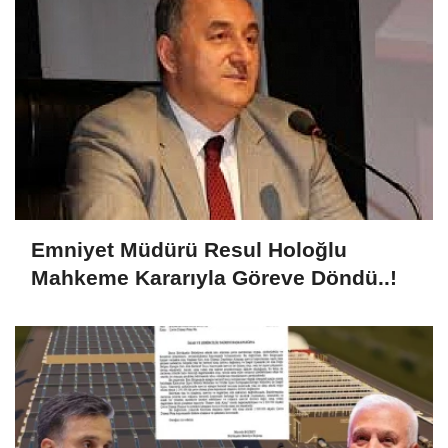
Emniyet Müdürü Resul Holoğlu
Mahkeme Kararıyla Göreve Döndü..!