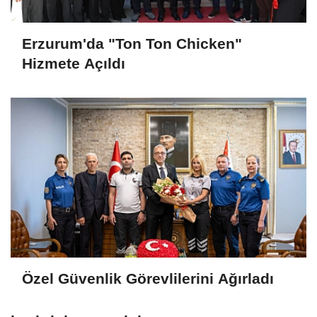
Erzurum'da "Ton Ton Chicken"
Hizmete Açıldı
Özel Güvenlik Görevlilerini Ağırladı