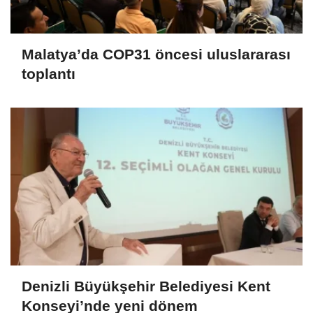
Malatya’da COP31 öncesi uluslararası
toplantı
Denizli Büyükşehir Belediyesi Kent
Konseyi’nde yeni dönem