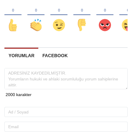
YORUMLAR
FACEBOOK