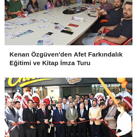
Kenan Özgüven'den Afet Farkındalık
Eğitimi ve Kitap İmza Turu