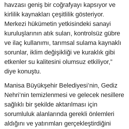
havzası geniş bir coğrafyayı kapsıyor ve
kirlilik kaynakları çeşitlilik gösteriyor.
Merkezi hükümetin yetkisindeki sanayi
kuruluşlarının atık suları, kontrolsüz gübre
ve ilaç kullanımı, tarımsal sulama kaynaklı
sorunlar, iklim değişikliği ve kuraklık gibi
etkenler su kalitesini olumsuz etkiliyor,”
diye konuştu.
Manisa Büyükşehir Belediyesi’nin, Gediz
Nehri’nin temizlenmesi ve gelecek nesillere
sağlıklı bir şekilde aktarılması için
sorumluluk alanlarında gerekli önlemleri
aldığını ve yatırımları gerçekleştirdiğini