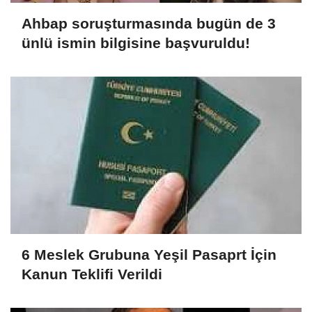
Ahbap soruşturmasında bugün de 3
ünlü ismin bilgisine başvuruldu!
6 Meslek Grubuna Yeşil Pasaprt İçin
Kanun Teklifi Verildi