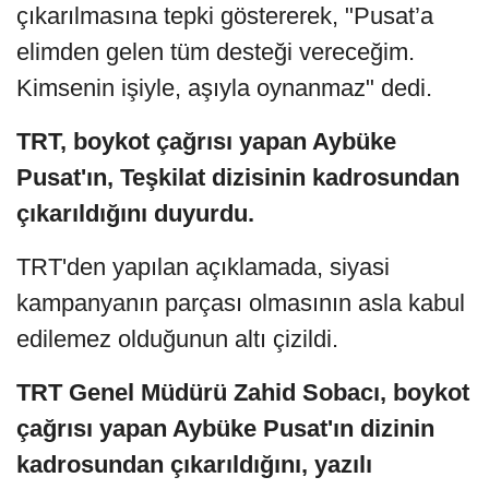
çıkarılmasına tepki göstererek, "Pusat’a
elimden gelen tüm desteği vereceğim.
Kimsenin işiyle, aşıyla oynanmaz" dedi.
TRT, boykot çağrısı yapan Aybüke
Pusat'ın, Teşkilat dizisinin kadrosundan
çıkarıldığını duyurdu.
TRT'den yapılan açıklamada, siyasi
kampanyanın parçası olmasının asla kabul
edilemez olduğunun altı çizildi.
TRT Genel Müdürü Zahid Sobacı, boykot
çağrısı yapan Aybüke Pusat'ın dizinin
kadrosundan çıkarıldığını, yazılı