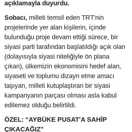
açıklamayla duyurdu.
Sobacı,
milleti temsil eden TRT'nin
projelerinde yer alan kişilerin, içinde
bulunduğu proje devam ettiği sürece, bir
siyasi parti tarafından başlatıldığı açık olan
(dolayısıyla siyasi niteliğiyle ön plana
çıkan), ülkemizin ekonomisini hedef alan,
siyaseti ve toplumu dizayn etme amacı
taşıyan, milleti kutuplaştıran bir siyasi
kampanyanın parçası olması asla kabul
edilemez olduğu belirtildi.
ÖZEL: “AYBÜKE PUSAT’A SAHİP
ÇIKACAĞIZ”