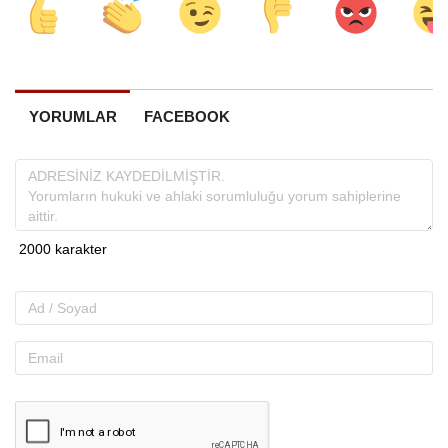
YORUMLAR
FACEBOOK