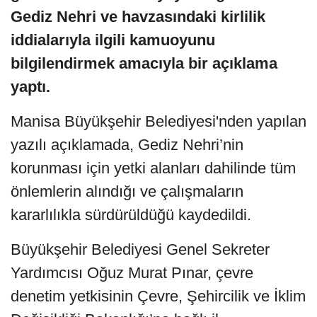
Gediz Nehri ve havzasındaki kirlilik
iddialarıyla ilgili kamuoyunu
bilgilendirmek amacıyla bir açıklama
yaptı.
Manisa Büyükşehir Belediyesi'nden yapılan
yazılı açıklamada, Gediz Nehri’nin
korunması için yetki alanları dahilinde tüm
önlemlerin alındığı ve çalışmaların
kararlılıkla sürdürüldüğü kaydedildi.
Büyükşehir Belediyesi Genel Sekreter
Yardımcısı Oğuz Murat Pınar, çevre
denetim yetkisinin Çevre, Şehircilik ve İklim