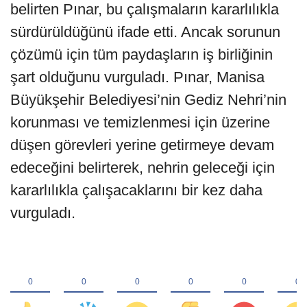
belirten Pınar, bu çalışmaların kararlılıkla
sürdürüldüğünü ifade etti. Ancak sorunun
çözümü için tüm paydaşların iş birliğinin
şart olduğunu vurguladı. Pınar, Manisa
Büyükşehir Belediyesi’nin Gediz Nehri’nin
korunması ve temizlenmesi için üzerine
düşen görevleri yerine getirmeye devam
edeceğini belirterek, nehrin geleceği için
kararlılıkla çalışacaklarını bir kez daha
vurguladı.