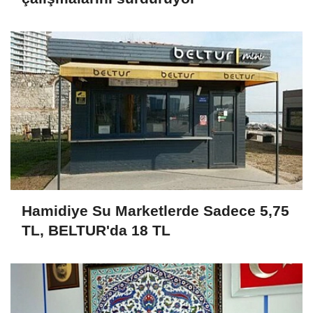
Hamidiye Su Marketlerde Sadece 5,75
TL, BELTUR'da 18 TL