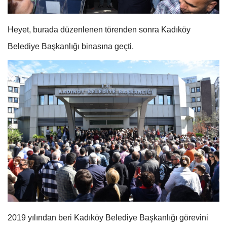
Heyet, burada düzenlenen törenden sonra Kadıköy
Belediye Başkanlığı binasına geçti.
2019 yılından beri Kadıköy Belediye Başkanlığı görevini