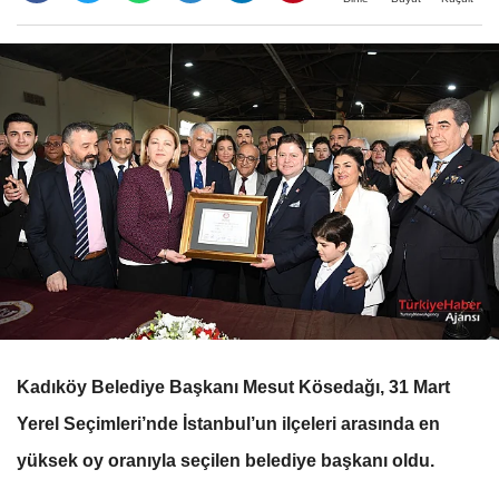
Kadıköy Belediye Başkanı Mesut Kösedağı, 31 Mart
Yerel Seçimleri’nde İstanbul’un ilçeleri arasında en
yüksek oy oranıyla seçilen belediye başkanı oldu.