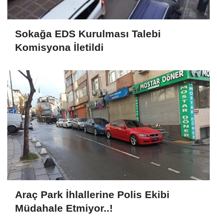
Sokağa EDS Kurulması Talebi
Komisyona İletildi
Araç Park İhlallerine Polis Ekibi
Müdahale Etmiyor..!