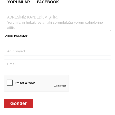
YORUMLAR
FACEBOOK
Gönder