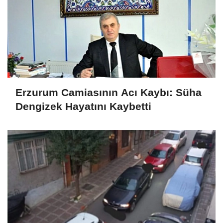
Erzurum Camiasının Acı Kaybı: Süha
Dengizek Hayatını Kaybetti