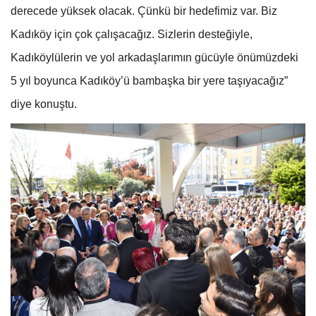
derecede yüksek olacak. Çünkü bir hedefimiz var. Biz
Kadıköy için çok çalışacağız. Sizlerin desteğiyle,
Kadıköylülerin ve yol arkadaşlarımın gücüyle önümüzdeki
5 yıl boyunca Kadıköy’ü bambaşka bir yere taşıyacağız”
diye konuştu.