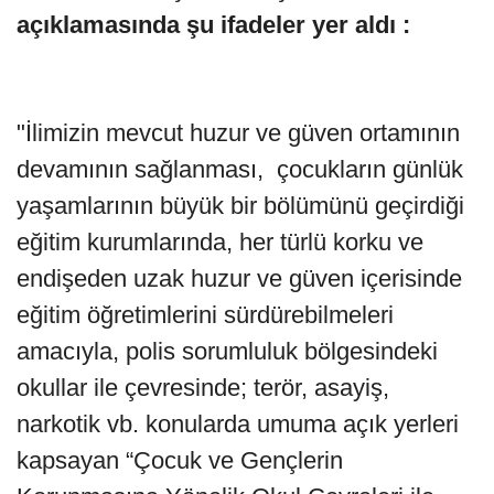
açıklamasında şu ifadeler yer aldı :
"İlimizin mevcut huzur ve güven ortamının
devamının sağlanması, çocukların günlük
yaşamlarının büyük bir bölümünü geçirdiği
eğitim kurumlarında, her türlü korku ve
endişeden uzak huzur ve güven içerisinde
eğitim öğretimlerini sürdürebilmeleri
amacıyla, polis sorumluluk bölgesindeki
okullar ile çevresinde; terör, asayiş,
narkotik vb. konularda umuma açık yerleri
kapsayan “Çocuk ve Gençlerin