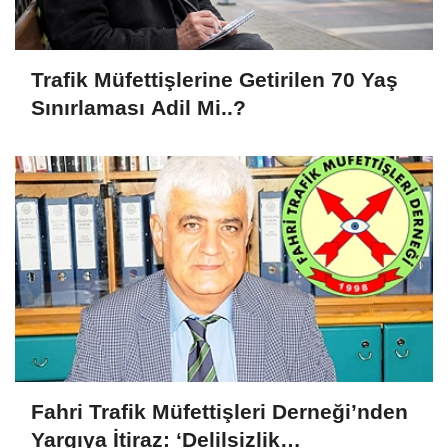
Trafik Müfettişlerine Getirilen 70 Yaş
Sınırlaması Adil Mi..?
Fahri Trafik Müfettişleri Derneği’nden
Yargıya İtiraz: ‘Delilsizlik