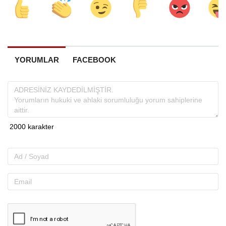
YORUMLAR
FACEBOOK