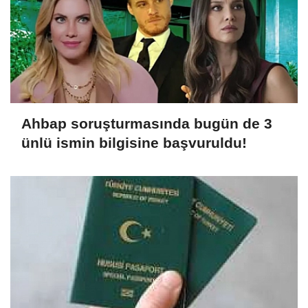
Ahbap soruşturmasında bugün de 3
ünlü ismin bilgisine başvuruldu!