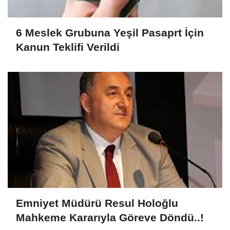
6 Meslek Grubuna Yeşil Pasaprt İçin
Kanun Teklifi Verildi
Emniyet Müdürü Resul Holoğlu
Mahkeme Kararıyla Göreve Döndü..!