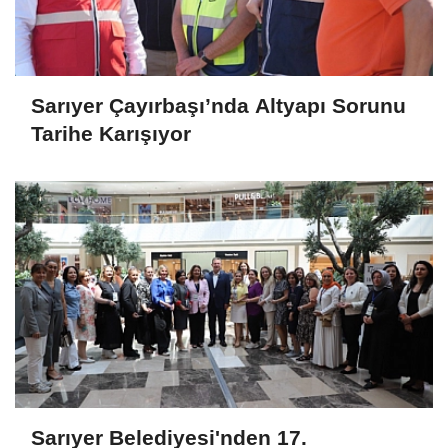
Sarıyer Çayırbaşı’nda Altyapı Sorunu
Tarihe Karışıyor
Sarıyer Belediyesi'nden 17.