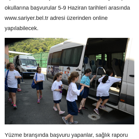
okullarına başvurular 5-9 Haziran tarihleri arasında
www.sariyer.bel.tr adresi üzerinden online
yapılabilecek.
Yüzme branşında başvuru yapanlar, sağlık raporu