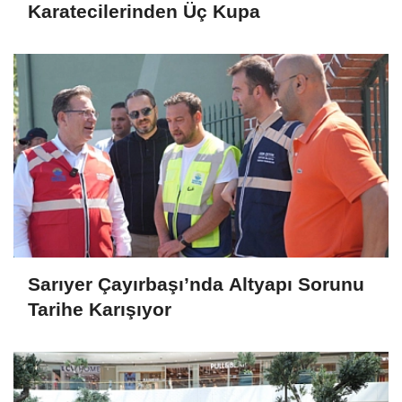
Karatecilerinden Üç Kupa
Sarıyer Çayırbaşı’nda Altyapı Sorunu
Tarihe Karışıyor