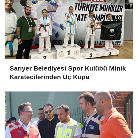
Sarıyer Belediyesi Spor Kulübü Minik
Karatecilerinden Üç Kupa