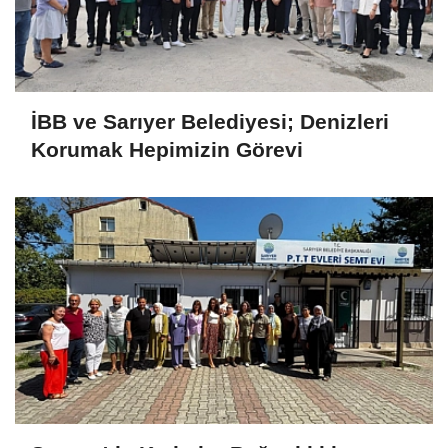
İBB ve Sarıyer Belediyesi; Denizleri
Korumak Hepimizin Görevi