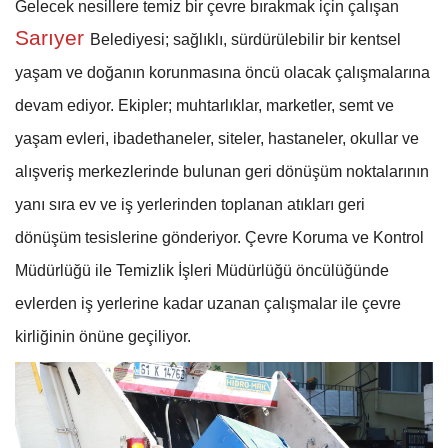
Gelecek nesillere temiz bir çevre bırakmak için çalışan
Sarıyer
Belediyesi; sağlıklı, sürdürülebilir bir kentsel
yaşam ve doğanın korunmasına öncü olacak çalışmalarına
devam ediyor. Ekipler; muhtarlıklar, marketler, semt ve
yaşam evleri, ibadethaneler, siteler, hastaneler, okullar ve
alışveriş merkezlerinde bulunan geri dönüşüm noktalarının
yanı sıra ev ve iş yerlerinden toplanan atıkları geri
dönüşüm tesislerine gönderiyor. Çevre Koruma ve Kontrol
Müdürlüğü ile Temizlik İşleri Müdürlüğü öncülüğünde
evlerden iş yerlerine kadar uzanan çalışmalar ile çevre
kirliğinin önüne geçiliyor.