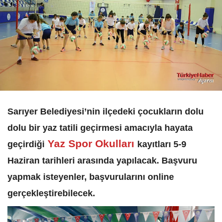
Sarıyer Belediyesi’nin ilçedeki çocukların dolu
dolu bir yaz tatili geçirmesi amacıyla hayata
Yaz Spor Okulları
geçirdiği
kayıtları 5-9
Haziran tarihleri arasında yapılacak. Başvuru
yapmak isteyenler, başvurularını online
gerçekleştirebilecek.