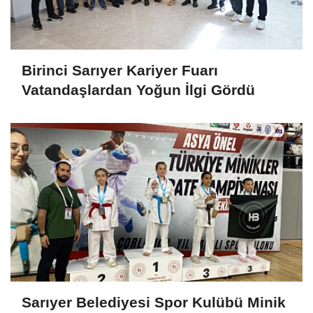
Birinci Sarıyer Kariyer Fuarı
Vatandaşlardan Yoğun İlgi Gördü
Sarıyer Belediyesi Spor Kulübü Minik