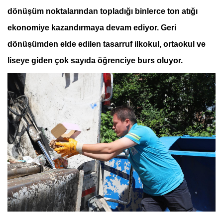
dönüşüm noktalarından topladığı binlerce ton atığı
ekonomiye kazandırmaya devam ediyor. Geri
dönüşümden elde edilen tasarruf ilkokul, ortaokul ve
liseye giden çok sayıda öğrenciye burs oluyor.