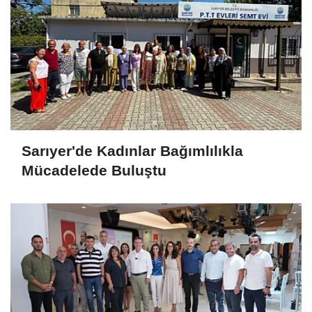
Sarıyer'de Kadınlar Bağımlılıkla
Mücadelede Buluştu