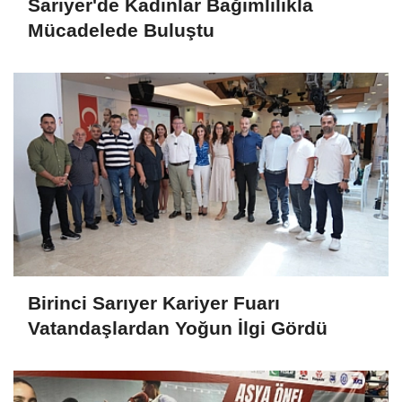
Sarıyer'de Kadınlar Bağımlılıkla
Mücadelede Buluştu
Birinci Sarıyer Kariyer Fuarı
Vatandaşlardan Yoğun İlgi Gördü