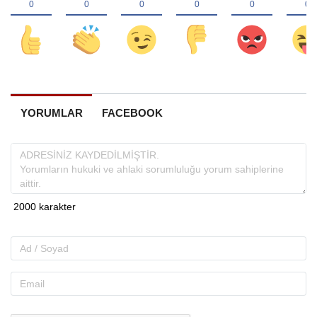
YORUMLAR
FACEBOOK