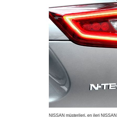
NISSAN müşterileri, en ileri NISSAN 