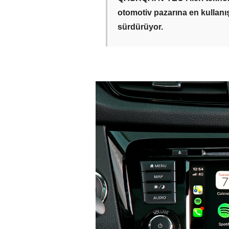
otomotiv pazarına en kullanış
sürdürüyor
.