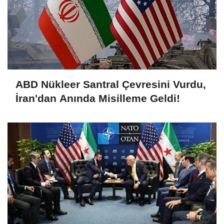
ABD Nükleer Santral Çevresini Vurdu,
İran'dan Anında Misilleme Geldi!