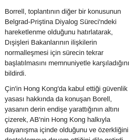
Borrell, toplantının diğer bir konusunun
Belgrad-Priştina Diyalog Süreci'ndeki
hareketlenme olduğunu hatırlatarak,
Dışişleri Bakanlarının ilişkilerin
normalleşmesi için sürecin tekrar
başlatılmasını memnuniyetle karşıladığını
bildirdi.
Çin'in Hong Kong'da kabul ettiği güvenlik
yasası hakkında da konuşan Borell,
yasanın derin endişe yarattığının altını
çizerek, AB'nin Hong Kong halkıyla
dayanışma içinde olduğunu ve özerkliğini