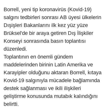
Borrell, yeni tip koronavirüs (Kovid-19)
salgını tedbirleri sonrası AB üyesi ülkelerin
Dışişleri Bakanlarını ilk kez yüz yüze
Brüksel'de bir araya getiren Dış İlişkiler
Konseyi sonrasında basın toplantısı
düzenledi.
Toplantının en önemli gündem
maddelerinden birinin Latin Amerika ve
Karayipler olduğunu aktaran Borrell, kıtaya
Kovid-19 salgınıyla mücadele bağlamında
destek sağlanması ve ikili ilişkileri
geliştirme konusunda mutabık kalındığını
belirtti.