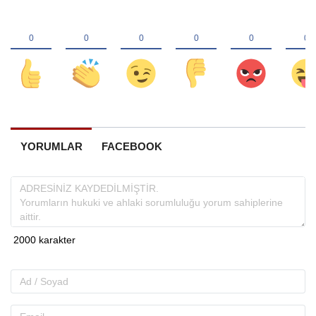
YORUMLAR
FACEBOOK