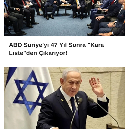
ABD Suriye'yi 47 Yıl Sonra "Kara
Liste"den Çıkarıyor!