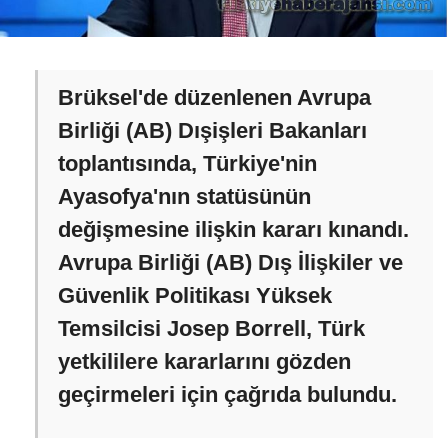
Brüksel'de düzenlenen Avrupa
Birliği (AB) Dışişleri Bakanları
toplantısında, Türkiye'nin
Ayasofya'nın statüsünün
değişmesine ilişkin kararı kınandı.
Avrupa Birliği (AB) Dış İlişkiler ve
Güvenlik Politikası Yüksek
Temsilcisi Josep Borrell, Türk
yetkililere kararlarını gözden
geçirmeleri için çağrıda bulundu.