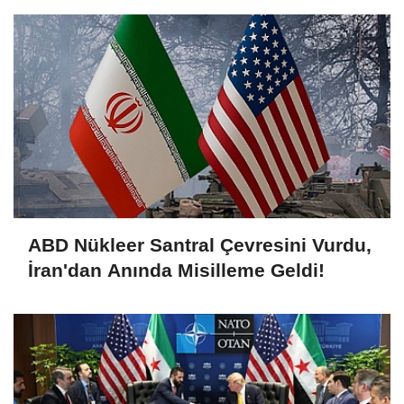
ABD Nükleer Santral Çevresini Vurdu,
İran'dan Anında Misilleme Geldi!