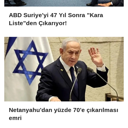
ABD Suriye'yi 47 Yıl Sonra "Kara
Liste"den Çıkarıyor!
Netanyahu'dan yüzde 70'e çıkarılması
emri