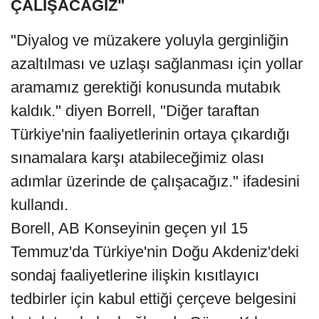
ÇALIŞACAĞIZ"
"Diyalog ve müzakere yoluyla gerginliğin
azaltılması ve uzlaşı sağlanması için yollar
aramamız gerektiği konusunda mutabık
kaldık." diyen Borrell, "Diğer taraftan
Türkiye'nin faaliyetlerinin ortaya çıkardığı
sınamalara karşı atabileceğimiz olası
adımlar üzerinde de çalışacağız." ifadesini
kullandı.
Borell, AB Konseyinin geçen yıl 15
Temmuz'da Türkiye'nin Doğu Akdeniz'deki
sondaj faaliyetlerine ilişkin kısıtlayıcı
tedbirler için kabul ettiği çerçeve belgesini