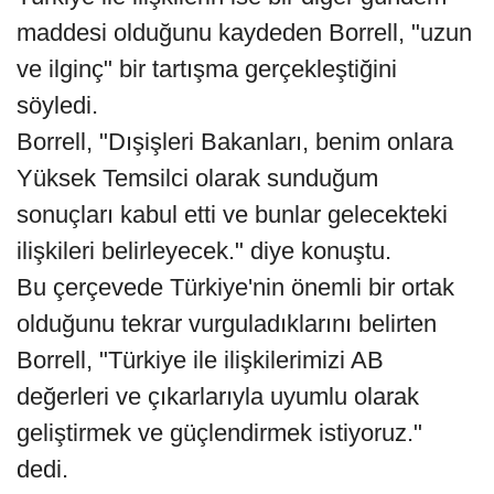
maddesi olduğunu kaydeden Borrell, "uzun
ve ilginç" bir tartışma gerçekleştiğini
söyledi.
Borrell, "Dışişleri Bakanları, benim onlara
Yüksek Temsilci olarak sunduğum
sonuçları kabul etti ve bunlar gelecekteki
ilişkileri belirleyecek." diye konuştu.
Bu çerçevede Türkiye'nin önemli bir ortak
olduğunu tekrar vurguladıklarını belirten
Borrell, "Türkiye ile ilişkilerimizi AB
değerleri ve çıkarlarıyla uyumlu olarak
geliştirmek ve güçlendirmek istiyoruz."
dedi.