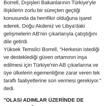
Borrell, Dışişleri Bakanlarının Türkiye'yle
ilişkilerin zorlu bir süreçten geçtiği
konusunda da hemfikir olduğuna işaret
ederek, Doğu Akdeniz ve Libya'daki
gelişmelerin AB'nin çıkarlarıyla çatıştığını
dile getirdi.
Yüksek Temsilci Borrell, "Herkesin istediği
ve desteklediği güven ortamının inşa
edilmesi için Türkiye'nin AB çıkarlarına ve
üye ülkelerin egemenliğine zarar veren tek
taraflı faaliyetlerine son vermesi gerekiyor."
dedi.
"OLASI ADIMLAR ÜZERİNDE DE