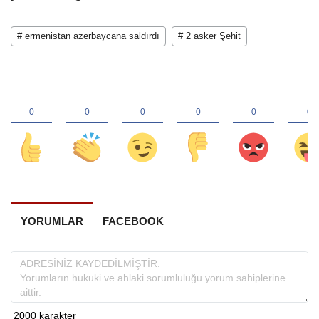
# ermenistan azerbaycana saldırdı
# 2 asker Şehit
YORUMLAR
FACEBOOK