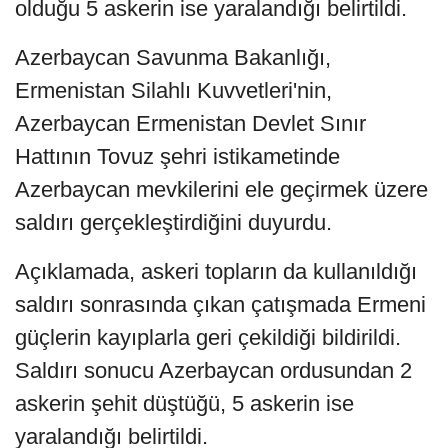
olduğu 5 askerin ise yaralandığı belirtildi.
Azerbaycan Savunma Bakanlığı,
Ermenistan Silahlı Kuvvetleri'nin,
Azerbaycan Ermenistan Devlet Sınır
Hattının Tovuz şehri istikametinde
Azerbaycan mevkilerini ele geçirmek üzere
saldırı gerçekleştirdiğini duyurdu.
Açıklamada, askeri topların da kullanıldığı
saldırı sonrasında çıkan çatışmada Ermeni
güçlerin kayıplarla geri çekildiği bildirildi.
Saldırı sonucu Azerbaycan ordusundan 2
askerin şehit düştüğü, 5 askerin ise
yaralandığı belirtildi.