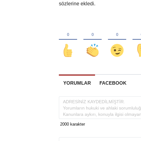
sözlerine ekledi.
YORUMLAR
FACEBOOK