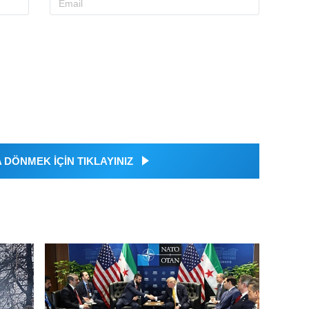
DÖNMEK İÇİN TIKLAYINIZ