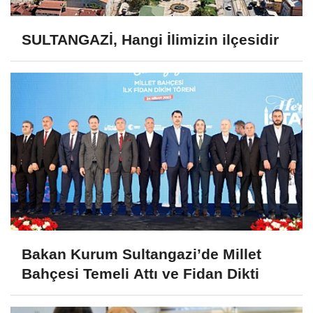
SULTANGAZİ, Hangi İlimizin ilçesidir
Bakan Kurum Sultangazi’de Millet
Bahçesi Temeli Attı ve Fidan Dikti