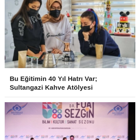
Bu Eğitimin 40 Yıl Hatrı Var;
Sultangazi Kahve Atölyesi