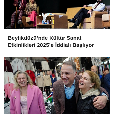
Beylikdüzü’nde Kültür Sanat
Etkinlikleri 2025’e İddialı Başlıyor