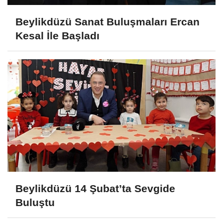
Beylikdüzü Sanat Buluşmaları Ercan
Kesal İle Başladı
Beylikdüzü 14 Şubat’ta Sevgide
Buluştu