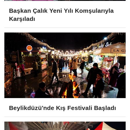
Başkan Çalık Yeni Yılı Komşularıyla
Karşıladı
Beylikdüzü'nde Kış Festivali Başladı