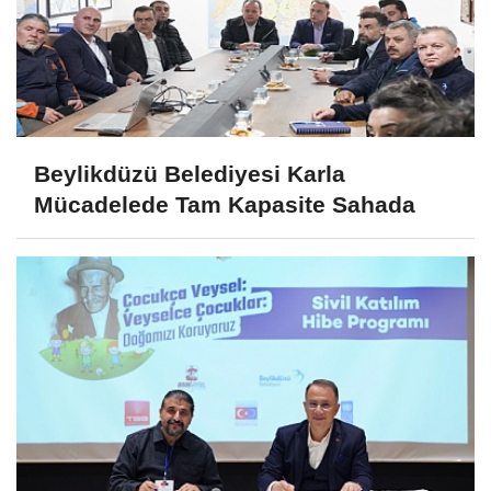
Beylikdüzü Belediyesi Karla
Mücadelede Tam Kapasite Sahada