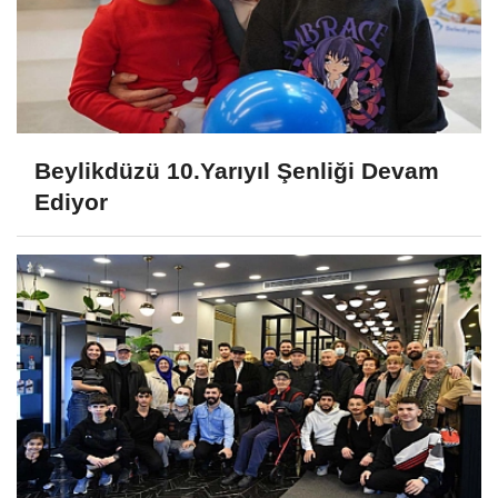
Beylikdüzü 10.Yarıyıl Şenliği Devam
Ediyor