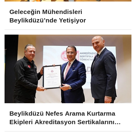
Geleceğin Mühendisleri
Beylikdüzü’nde Yetişiyor
Beylikdüzü Nefes Arama Kurtarma
Ekipleri Akreditasyon Sertikalarını
Aldı