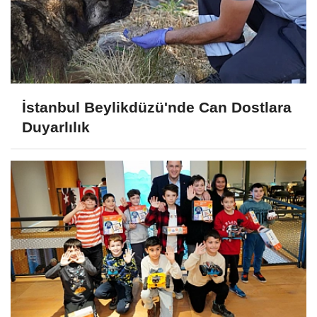
İstanbul Beylikdüzü'nde Can Dostlara
Duyarlılık