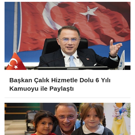
Başkan Çalık Hizmetle Dolu 6 Yılı
Kamuoyu ile Paylaştı