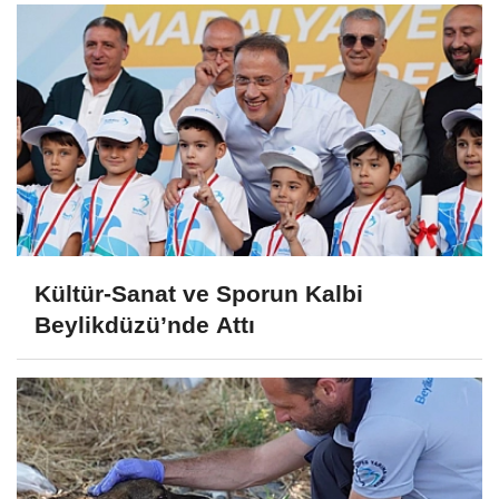
Kültür-Sanat ve Sporun Kalbi
Beylikdüzü’nde Attı