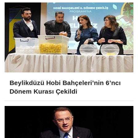
Beylikdüzü Hobi Bahçeleri’nin 6’ncı
Dönem Kurası Çekildi