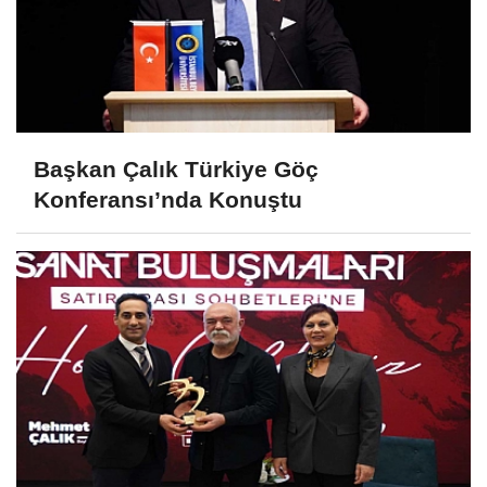
Başkan Çalık Türkiye Göç
Konferansı’nda Konuştu