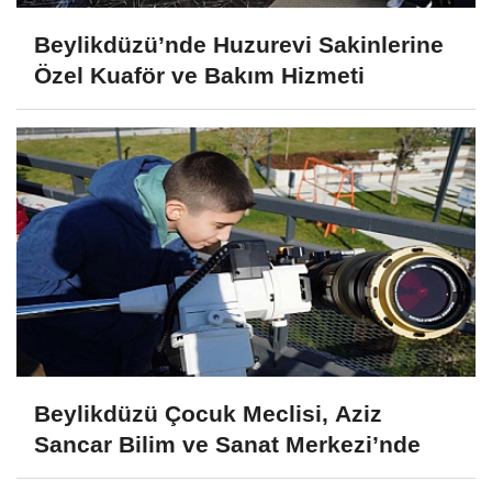
Beylikdüzü’nde Huzurevi Sakinlerine
Özel Kuaför ve Bakım Hizmeti
Beylikdüzü Çocuk Meclisi, Aziz
Sancar Bilim ve Sanat Merkezi’nde