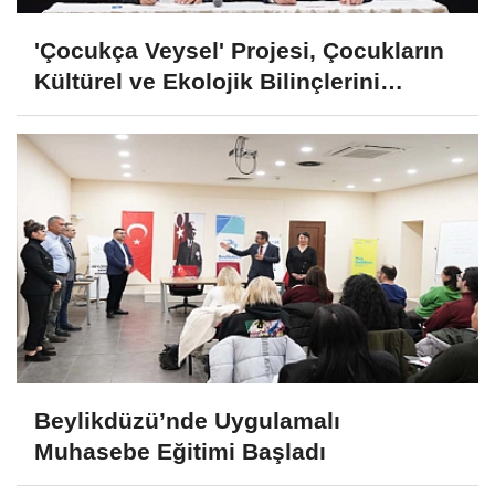
'Çocukça Veysel' Projesi, Çocukların
Kültürel ve Ekolojik Bilinçlerini
Geliştiriyor
Beylikdüzü’nde Uygulamalı
Muhasebe Eğitimi Başladı