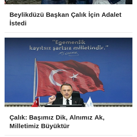
Beylikdüzü Başkan Çalık İçin Adalet
İstedi
Çalık: Başımız Dik, Alnımız Ak,
Milletimiz Büyüktür