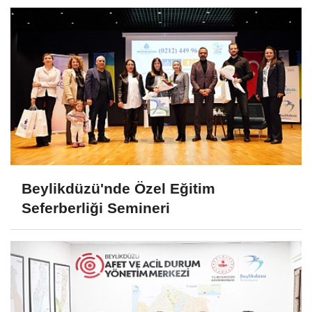
Beylikdüzü'nde Özel Eğitim
Seferberliği Semineri