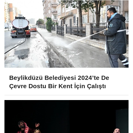
Beylikdüzü Belediyesi 2024’te De
Çevre Dostu Bir Kent İçin Çalıştı