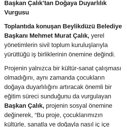
Başkan Çalık’tan Doğaya Duyarlılık
Vurgusu
Toplantıda konuşan Beylikdüzü Belediye
Başkanı Mehmet Murat Çalık,
yerel
yönetimlerin sivil toplum kuruluşlarıyla
yürüttüğü iş birliklerinin önemine değindi.
Projenin yalnızca bir kültür-sanat çalışması
olmadığını, aynı zamanda çocukların
doğaya duyarlılığını artıracak önemli bir
eğitim süreci sunduğunu da vurgulayan
Başkan Çalık,
projenin sosyal önemine
değinerek, “Bu proje, çocuklarımızın
kültürle, sanatla ve doğayla nasıl iç içe