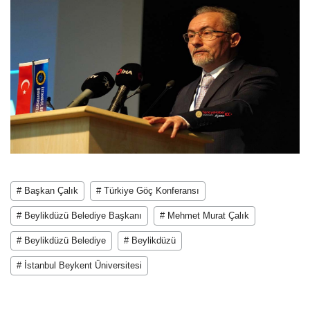
# Başkan Çalık
# Türkiye Göç Konferansı
# Beylikdüzü Belediye Başkanı
# Mehmet Murat Çalık
# Beylikdüzü Belediye
# Beylikdüzü
# İstanbul Beykent Üniversitesi