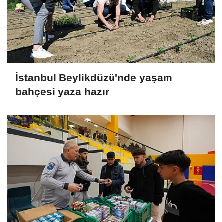
İstanbul Beylikdüzü'nde yaşam
bahçesi yaza hazır