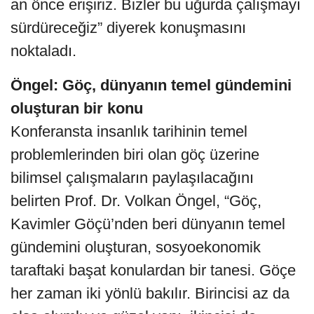
an önce erişiriz. Bizler bu uğurda çalışmayı
sürdüreceğiz” diyerek konuşmasını
noktaladı.
Öngel: Göç, dünyanın temel gündemini
oluşturan bir konu
Konferansta insanlık tarihinin temel
problemlerinden biri olan göç üzerine
bilimsel çalışmaların paylaşılacağını
belirten Prof. Dr. Volkan Öngel, “Göç,
Kavimler Göçü’nden beri dünyanın temel
gündemini oluşturan, sosyoekonomik
taraftaki başat konulardan bir tanesi. Göçe
her zaman iki yönlü bakılır. Birincisi az da