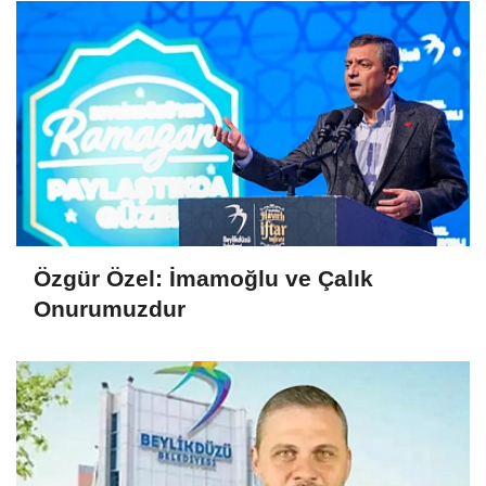
Özgür Özel: İmamoğlu ve Çalık
Onurumuzdur