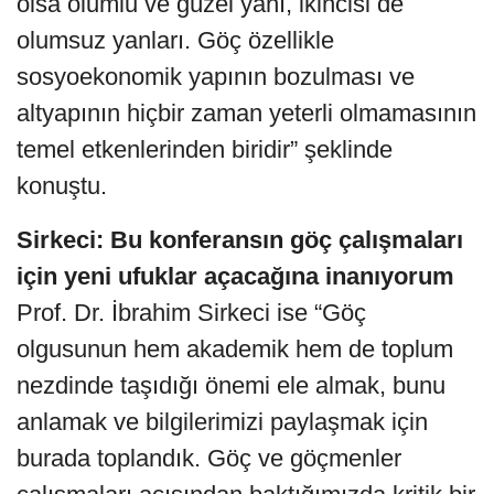
olsa olumlu ve güzel yanı, ikincisi de
olumsuz yanları. Göç özellikle
sosyoekonomik yapının bozulması ve
altyapının hiçbir zaman yeterli olmamasının
temel etkenlerinden biridir” şeklinde
konuştu.
Sirkeci: Bu konferansın göç çalışmaları
için yeni ufuklar açacağına inanıyorum
Prof. Dr. İbrahim Sirkeci ise “Göç
olgusunun hem akademik hem de toplum
nezdinde taşıdığı önemi ele almak, bunu
anlamak ve bilgilerimizi paylaşmak için
burada toplandık. Göç ve göçmenler