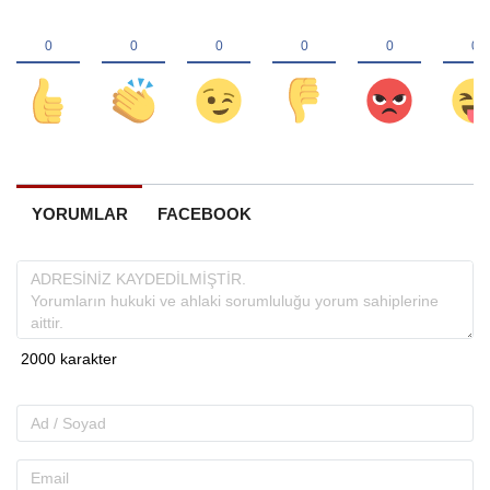
YORUMLAR
FACEBOOK