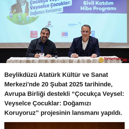
Beylikdüzü Atatürk Kültür ve Sanat
Merkezi'nde 20 Şubat 2025 tarihinde,
Avrupa Birliği destekli “Çocukça Veysel:
Veyselce Çocuklar: Doğamızı
Koruyoruz” projesinin lansmanı yapıldı.