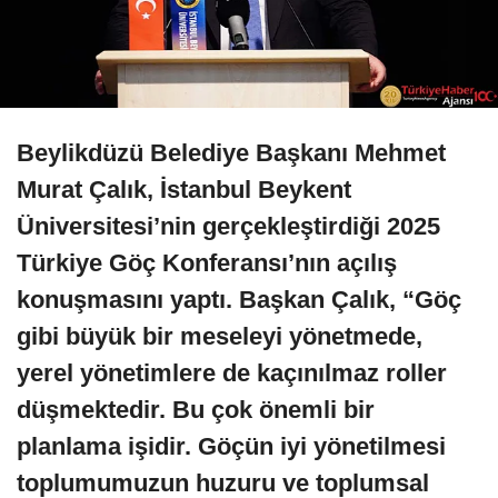
Beylikdüzü Belediye Başkanı Mehmet
Murat Çalık, İstanbul Beykent
Üniversitesi’nin gerçekleştirdiği 2025
Türkiye Göç Konferansı’nın açılış
konuşmasını yaptı. Başkan Çalık, “Göç
gibi büyük bir meseleyi yönetmede,
yerel yönetimlere de kaçınılmaz roller
düşmektedir. Bu çok önemli bir
planlama işidir. Göçün iyi yönetilmesi
toplumumuzun huzuru ve toplumsal