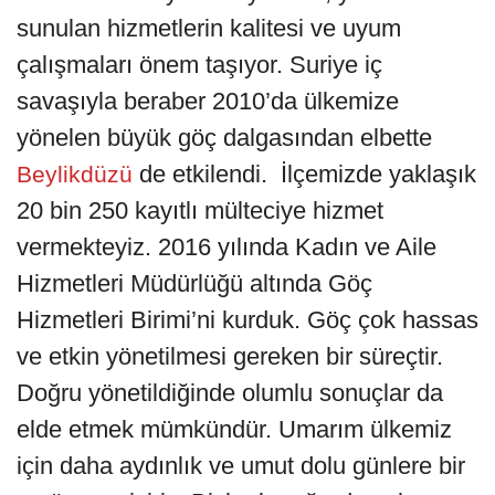
sunulan hizmetlerin kalitesi ve uyum
çalışmaları önem taşıyor. Suriye iç
savaşıyla beraber 2010’da ülkemize
yönelen büyük göç dalgasından elbette
de etkilendi. İlçemizde yaklaşık
Beylikdüzü
20 bin 250 kayıtlı mülteciye hizmet
vermekteyiz. 2016 yılında Kadın ve Aile
Hizmetleri Müdürlüğü altında Göç
Hizmetleri Birimi’ni kurduk. Göç çok hassas
ve etkin yönetilmesi gereken bir süreçtir.
Doğru yönetildiğinde olumlu sonuçlar da
elde etmek mümkündür. Umarım ülkemiz
için daha aydınlık ve umut dolu günlere bir