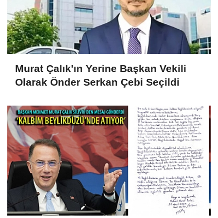
Murat Çalık'ın Yerine Başkan Vekili
Olarak Önder Serkan Çebi Seçildi