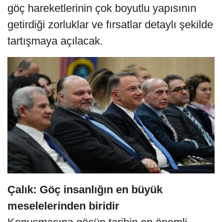
göç hareketlerinin çok boyutlu yapısının
getirdiği zorluklar ve fırsatlar detaylı şekilde
tartışmaya açılacak.
Çalık: Göç insanlığın en büyük
meselelerinden biridir