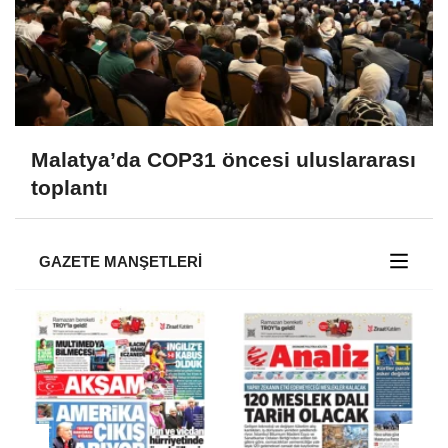
Malatya’da COP31 öncesi uluslararası
toplantı
GAZETE MANŞETLERİ