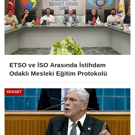
ETSO ve İSO Arasında İstihdam
Odaklı Mesleki Eğitim Protokolü
SIYASET