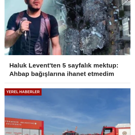
Haluk Levent'ten 5 sayfalık mektup:
Ahbap bağışlarına ihanet etmedim
YEREL HABERLER