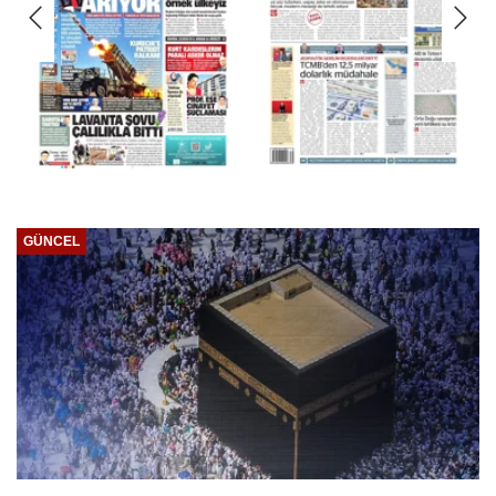
Next
GÜNCEL