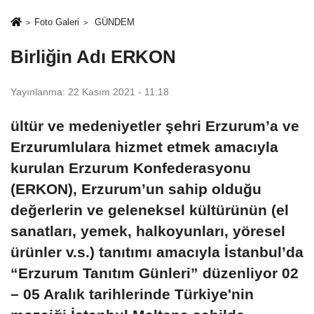
Foto Galeri
GÜNDEM
Birliğin Adı ERKON
Yayınlanma: 22 Kasım 2021 - 11:18
ültür ve medeniyetler şehri Erzurum’a ve
Erzurumlulara hizmet etmek amacıyla
kurulan Erzurum Konfederasyonu
(ERKON), Erzurum’un sahip olduğu
değerlerin ve geleneksel kültürünün (el
sanatları, yemek, halkoyunları, yöresel
ürünler v.s.) tanıtımı amacıyla İstanbul’da
“Erzurum Tanıtım Günleri” düzenliyor 02
– 05 Aralık tarihlerinde Türkiye'nin