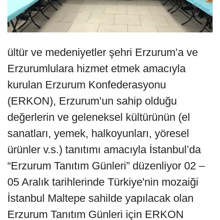
ültür ve medeniyetler şehri Erzurum’a ve
Erzurumlulara hizmet etmek amacıyla
kurulan Erzurum Konfederasyonu
(ERKON), Erzurum’un sahip olduğu
değerlerin ve geleneksel kültürünün (el
sanatları, yemek, halkoyunları, yöresel
ürünler v.s.) tanıtımı amacıyla İstanbul’da
“Erzurum Tanıtım Günleri” düzenliyor 02 –
05 Aralık tarihlerinde Türkiye'nin mozaiği
İstanbul Maltepe sahilde yapılacak olan
Erzurum Tanıtım Günleri için ERKON