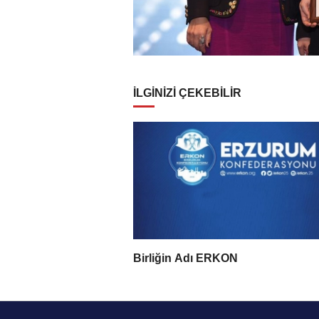
İLGİNİZİ ÇEKEBİLİR
Birliğin Adı ERKON