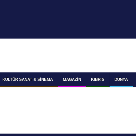
KÜLTÜR SANAT & SINEMA
MAGAZIN
KIBRIS
DÜNYA