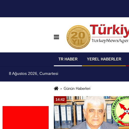
TR HABER
YEREL HABERLER
8 Ağustos 2026, Cumartesi
Günün Haberleri
14:42