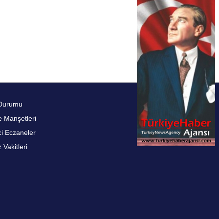
Durumu
 Manşetleri
i Eczaneler
Vakitleri