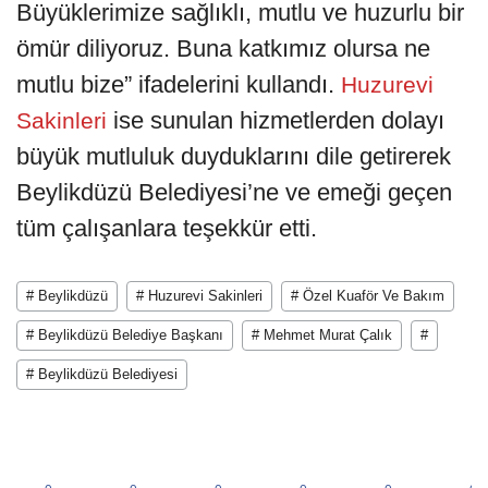
Büyüklerimize sağlıklı, mutlu ve huzurlu bir
ömür diliyoruz. Buna katkımız olursa ne
mutlu bize” ifadelerini kullandı.
Huzurevi
ise sunulan hizmetlerden dolayı
Sakinleri
büyük mutluluk duyduklarını dile getirerek
Beylikdüzü Belediyesi’ne ve emeği geçen
tüm çalışanlara teşekkür etti.
# Beylikdüzü
# Huzurevi Sakinleri
# Özel Kuaför Ve Bakım
# Beylikdüzü Belediye Başkanı
# Mehmet Murat Çalık
#
# Beylikdüzü Belediyesi