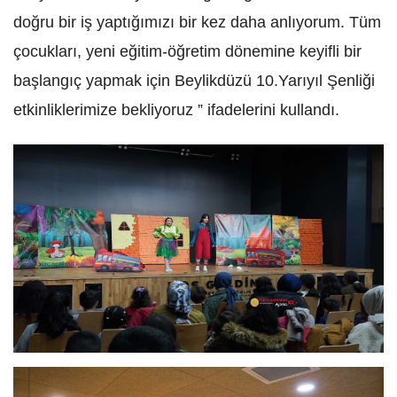
doğru bir iş yaptığımızı bir kez daha anlıyorum. Tüm
çocukları, yeni eğitim-öğretim dönemine keyifli bir
başlangıç yapmak için Beylikdüzü 10.Yarıyıl Şenliği
etkinliklerimize bekliyoruz ” ifadelerini kullandı.