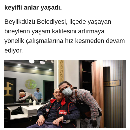
keyifli anlar yaşadı.
Beylikdüzü Belediyesi, ilçede yaşayan
bireylerin yaşam kalitesini artırmaya
yönelik çalışmalarına hız kesmeden devam
ediyor.