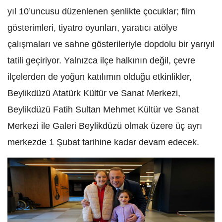
yıl 10’uncusu düzenlenen şenlikte çocuklar; film
gösterimleri, tiyatro oyunları, yaratıcı atölye
çalışmaları ve sahne gösterileriyle dopdolu bir yarıyıl
tatili geçiriyor. Yalnızca ilçe halkının değil, çevre
ilçelerden de yoğun katılımın olduğu etkinlikler,
Beylikdüzü Atatürk Kültür ve Sanat Merkezi,
Beylikdüzü Fatih Sultan Mehmet Kültür ve Sanat
Merkezi ile Galeri Beylikdüzü olmak üzere üç ayrı
merkezde 1 Şubat tarihine kadar devam edecek.