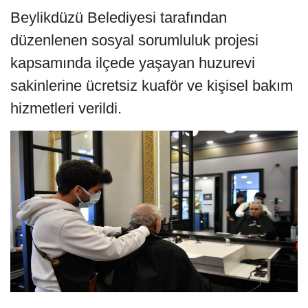
Beylikdüzü Belediyesi tarafından
düzenlenen sosyal sorumluluk projesi
kapsamında ilçede yaşayan huzurevi
sakinlerine ücretsiz kuaför ve kişisel bakım
hizmetleri verildi.