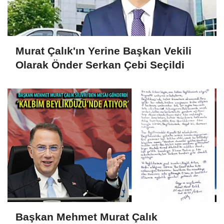
Murat Çalık'ın Yerine Başkan Vekili
Olarak Önder Serkan Çebi Seçildi
Başkan Mehmet Murat Çalık