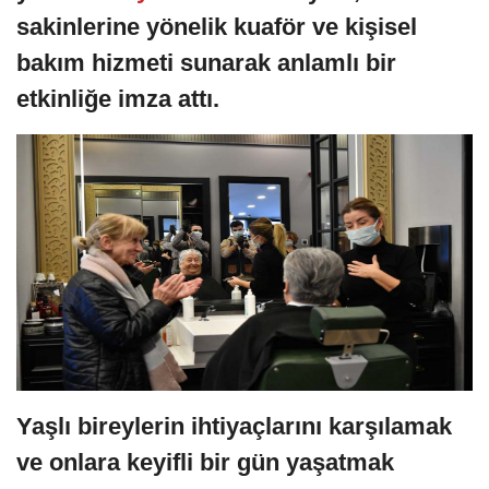
sakinlerine yönelik kuaför ve kişisel
bakım hizmeti sunarak anlamlı bir
etkinliğe imza attı.
Yaşlı bireylerin ihtiyaçlarını karşılamak
ve onlara keyifli bir gün yaşatmak