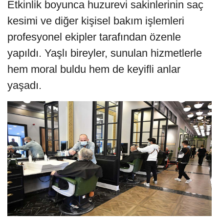
Etkinlik boyunca huzurevi sakinlerinin saç
kesimi ve diğer kişisel bakım işlemleri
profesyonel ekipler tarafından özenle
yapıldı. Yaşlı bireyler, sunulan hizmetlerle
hem moral buldu hem de keyifli anlar
yaşadı.