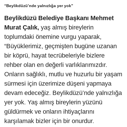
“Beylikdüzü’nde yalnızlığa yer yok”
Beylikdüzü Belediye Başkanı Mehmet
Murat Çalık,
yaş almış bireylerin
toplumdaki önemine vurgu yaparak,
“Büyüklerimiz, geçmişten bugüne uzanan
bir köprü, hayat tecrübeleriyle bizlere
rehber olan en değerli varlıklarımızdır.
Onların sağlıklı, mutlu ve huzurlu bir yaşam
sürmesi için üzerimize düşeni yapmaya
devam edeceğiz. Beylikdüzü’nde yalnızlığa
yer yok. Yaş almış bireylerin yüzünü
güldürmek ve onların ihtiyaçlarını
karşılamak bizler için bir onurdur.