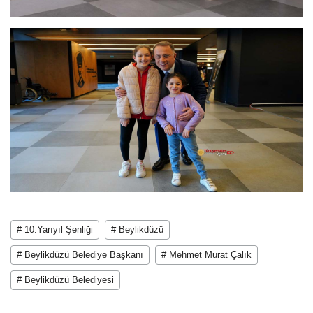
# 10.Yarıyıl Şenliği
# Beylikdüzü
# Beylikdüzü Belediye Başkanı
# Mehmet Murat Çalık
# Beylikdüzü Belediyesi