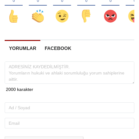
YORUMLAR
FACEBOOK