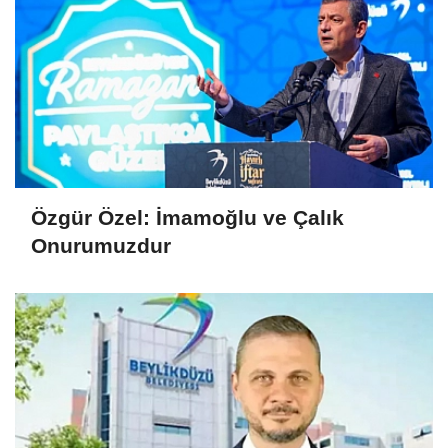
Özgür Özel: İmamoğlu ve Çalık
Onurumuzdur