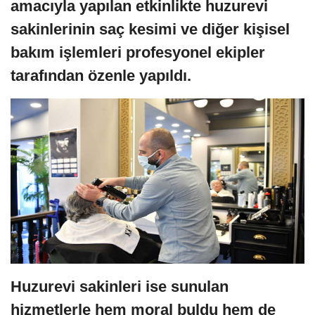
amacıyla yapılan etkinlikte huzurevi
sakinlerinin saç kesimi ve diğer kişisel
bakım işlemleri profesyonel ekipler
tarafından özenle yapıldı.
Huzurevi sakinleri ise sunulan
hizmetlerle hem moral buldu hem de