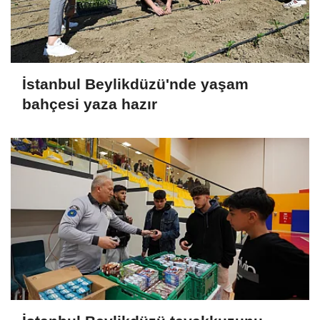
İstanbul Beylikdüzü'nde yaşam
bahçesi yaza hazır