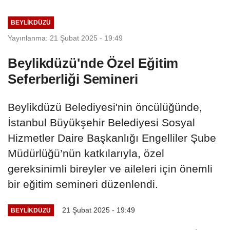
BEYLIKDÜZÜ
Yayınlanma: 21 Şubat 2025 - 19:49
Beylikdüzü'nde Özel Eğitim
Seferberliği Semineri
Beylikdüzü Belediyesi'nin öncülüğünde,
İstanbul Büyükşehir Belediyesi Sosyal
Hizmetler Daire Başkanlığı Engelliler Şube
Müdürlüğü’nün katkılarıyla, özel
gereksinimli bireyler ve aileleri için önemli
bir eğitim semineri düzenlendi.
21 Şubat 2025 - 19:49
BEYLIKDÜZÜ