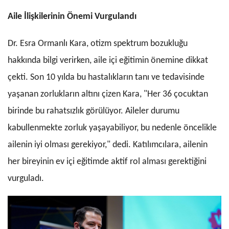
Aile İlişkilerinin Önemi Vurgulandı
Dr. Esra Ormanlı Kara, otizm spektrum bozukluğu
hakkında bilgi verirken, aile içi eğitimin önemine dikkat
çekti. Son 10 yılda bu hastalıkların tanı ve tedavisinde
yaşanan zorlukların altını çizen Kara, "Her 36 çocuktan
birinde bu rahatsızlık görülüyor. Aileler durumu
kabullenmekte zorluk yaşayabiliyor, bu nedenle öncelikle
ailenin iyi olması gerekiyor," dedi. Katılımcılara, ailenin
her bireyinin ev içi eğitimde aktif rol alması gerektiğini
vurguladı.