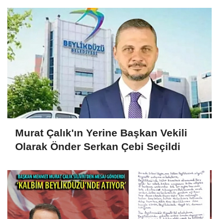
Murat Çalık'ın Yerine Başkan Vekili
Olarak Önder Serkan Çebi Seçildi