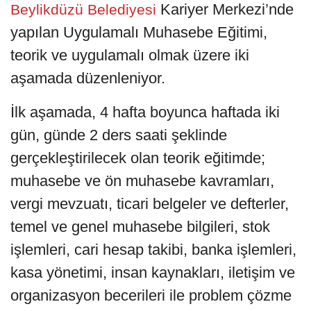
Kariyer Merkezi’nde
Beylikdüzü Belediyesi
yapılan Uygulamalı Muhasebe Eğitimi,
teorik ve uygulamalı olmak üzere iki
aşamada düzenleniyor.
İlk aşamada, 4 hafta boyunca haftada iki
gün, günde 2 ders saati şeklinde
gerçekleştirilecek olan teorik eğitimde;
muhasebe ve ön muhasebe kavramları,
vergi mevzuatı, ticari belgeler ve defterler,
temel ve genel muhasebe bilgileri, stok
işlemleri, cari hesap takibi, banka işlemleri,
kasa yönetimi, insan kaynakları, iletişim ve
organizasyon becerileri ile problem çözme