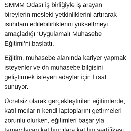
SMMM Odası iş birliğiyle iş arayan
bireylerin mesleki yetkinliklerini artırarak
istihdam edilebilirliklerini yükseltmeyi
amaçladığı ‘Uygulamalı Muhasebe
Eğitimi’ni başlattı.
Eğitim, muhasebe alanında kariyer yapmak
isteyenler ve ön muhasebe bilgisini
geliştirmek isteyen adaylar için fırsat
sunuyor.
Ücretsiz olarak gerçekleştirilen eğitimlerde,
katılımcıların kendi laptoplarını getirmeleri
zorunlu olurken, eğitimleri başarıyla
tamamlayan katılımcılara katılım sertifikası