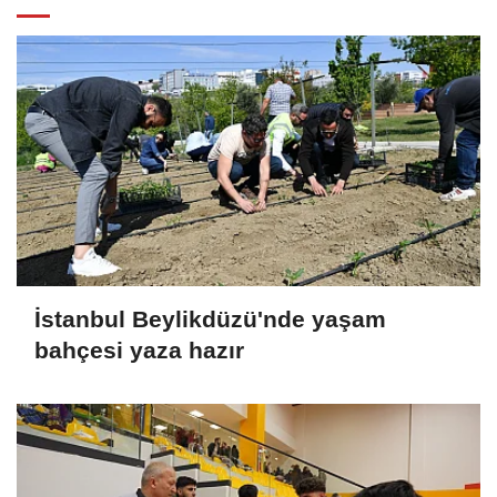
İstanbul Beylikdüzü'nde yaşam
bahçesi yaza hazır