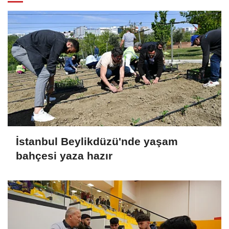
İstanbul Beylikdüzü'nde yaşam
bahçesi yaza hazır