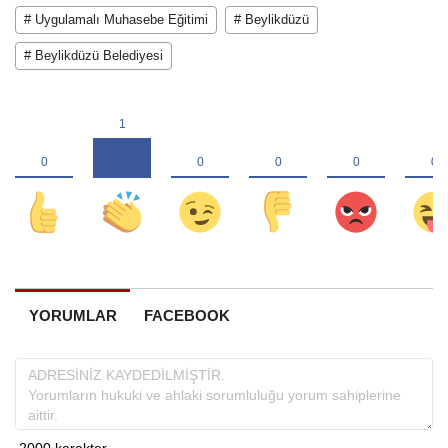
# Uygulamalı Muhasebe Eğitimi
# Beylikdüzü
# Beylikdüzü Belediyesi
YORUMLAR
FACEBOOK