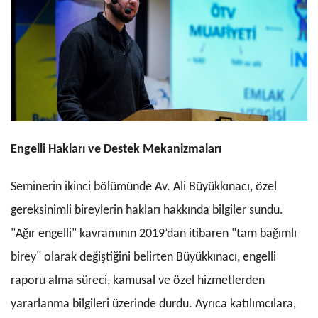
Engelli Hakları ve Destek Mekanizmaları
Seminerin ikinci bölümünde Av. Ali Büyükkınacı, özel
gereksinimli bireylerin hakları hakkında bilgiler sundu.
"Ağır engelli" kavramının 2019’dan itibaren "tam bağımlı
birey" olarak değiştiğini belirten Büyükkınacı, engelli
raporu alma süreci, kamusal ve özel hizmetlerden
yararlanma bilgileri üzerinde durdu. Ayrıca katılımcılara,