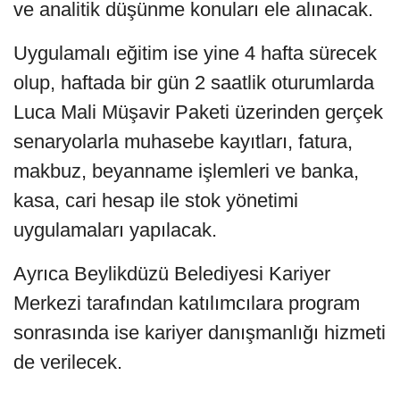
ve analitik düşünme konuları ele alınacak.
Uygulamalı eğitim ise yine 4 hafta sürecek
olup, haftada bir gün 2 saatlik oturumlarda
Luca Mali Müşavir Paketi üzerinden gerçek
senaryolarla muhasebe kayıtları, fatura,
makbuz, beyanname işlemleri ve banka,
kasa, cari hesap ile stok yönetimi
uygulamaları yapılacak.
Ayrıca Beylikdüzü Belediyesi Kariyer
Merkezi tarafından katılımcılara program
sonrasında ise kariyer danışmanlığı hizmeti
de verilecek.