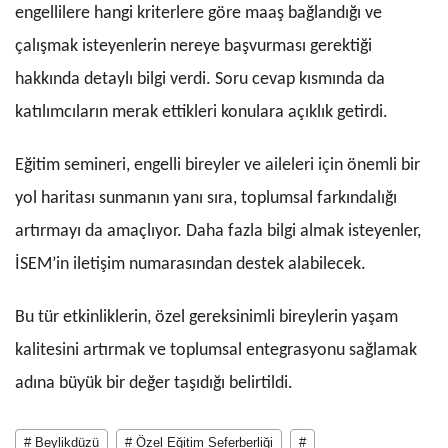
engellilere hangi kriterlere göre maaş bağlandığı ve
çalışmak isteyenlerin nereye başvurması gerektiği
hakkında detaylı bilgi verdi. Soru cevap kısmında da
katılımcıların merak ettikleri konulara açıklık getirdi.
Eğitim semineri, engelli bireyler ve aileleri için önemli bir
yol haritası sunmanın yanı sıra, toplumsal farkındalığı
artırmayı da amaçlıyor. Daha fazla bilgi almak isteyenler,
İSEM’in iletişim numarasından destek alabilecek.
Bu tür etkinliklerin, özel gereksinimli bireylerin yaşam
kalitesini artırmak ve toplumsal entegrasyonu sağlamak
adına büyük bir değer taşıdığı belirtildi.
# Beylikdüzü
# Özel Eğitim Seferberliği
#