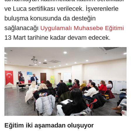
ve Luca sertifikası verilecek. İşverenlerle
buluşma konusunda da desteğin
sağlanacağı
Uygulamalı Muhasebe Eğitimi
13 Mart tarihine kadar devam edecek.
Eğitim iki aşamadan oluşuyor