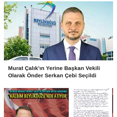
Murat Çalık'ın Yerine Başkan Vekili
Olarak Önder Serkan Çebi Seçildi