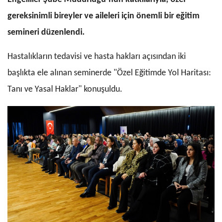
gereksinimli bireyler ve aileleri için önemli bir eğitim
semineri düzenlendi.
Hastalıkların tedavisi ve hasta hakları açısından iki
başlıkta ele alınan seminerde "Özel Eğitimde Yol Haritası:
Tanı ve Yasal Haklar" konuşuldu.