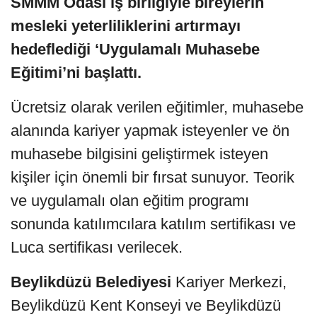
SMMM Odası iş birliğiyle bireylerin
mesleki yeterliliklerini artırmayı
hedeflediği ‘Uygulamalı Muhasebe
Eğitimi’ni başlattı.
Ücretsiz olarak verilen eğitimler, muhasebe
alanında kariyer yapmak isteyenler ve ön
muhasebe bilgisini geliştirmek isteyen
kişiler için önemli bir fırsat sunuyor. Teorik
ve uygulamalı olan eğitim programı
sonunda katılımcılara katılım sertifikası ve
Luca sertifikası verilecek.
Beylikdüzü Belediyesi
Kariyer Merkezi,
Beylikdüzü Kent Konseyi ve Beylikdüzü