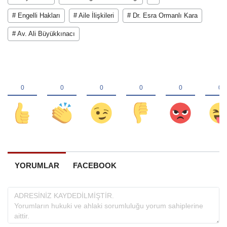
# Engelli Hakları
# Aile İlişkileri
# Dr. Esra Ormanlı Kara
# Av. Ali Büyükkınacı
YORUMLAR
FACEBOOK