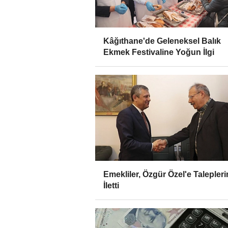
Kâğıthane'de Geleneksel Balık
Ekmek Festivaline Yoğun İlgi
Emekliler, Özgür Özel'e Talepleri
İletti