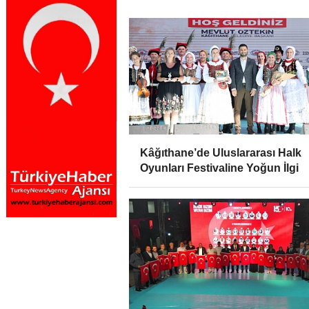
Kâğıthane’de Uluslararası Halk
Oyunları Festivaline Yoğun İlgi