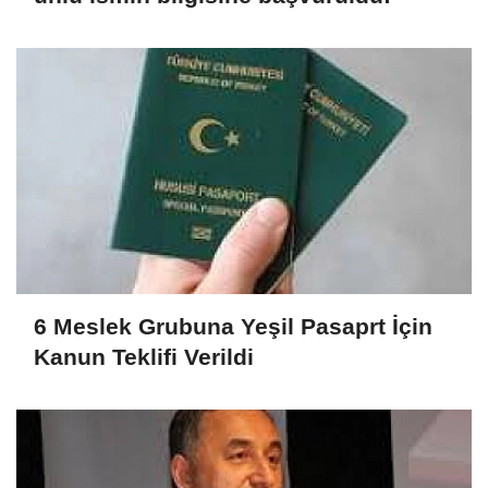
6 Meslek Grubuna Yeşil Pasaprt İçin
Kanun Teklifi Verildi