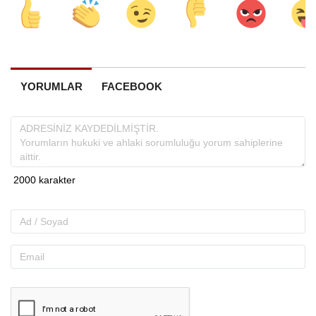
YORUMLAR
FACEBOOK