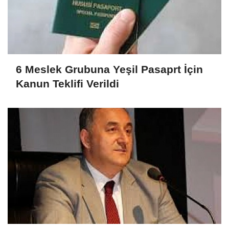
6 Meslek Grubuna Yeşil Pasaprt İçin
Kanun Teklifi Verildi