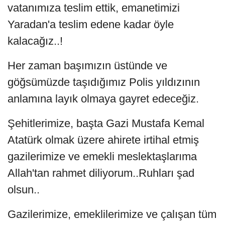
vatanımıza teslim ettik, emanetimizi
Yaradan'a teslim edene kadar öyle
kalacağız..!
Her zaman başımızın üstünde ve
göğsümüzde taşıdığımız Polis yıldızının
anlamına layık olmaya gayret edeceğiz.
Şehitlerimize, başta Gazi Mustafa Kemal
Atatürk olmak üzere ahirete irtihal etmiş
gazilerimize ve emekli meslektaşlarıma
Allah'tan rahmet diliyorum..Ruhları şad
olsun..
Gazilerimize, emeklilerimize ve çalışan tüm