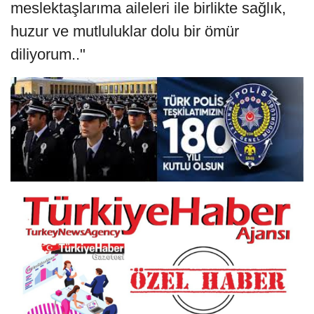
meslektaşlarıma aileleri ile birlikte sağlık,
huzur ve mutluluklar dolu bir ömür
diliyorum.."