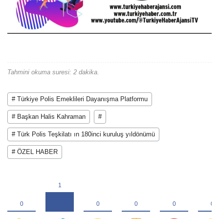
Tahmini okuma suresi: 2 dakika.
# Türkiye Polis Emeklileri Dayanışma Platformu
# Başkan Halis Kahraman
#
# Türk Polis Teşkilatı ın 180inci kuruluş yıldönümü
# ÖZEL HABER