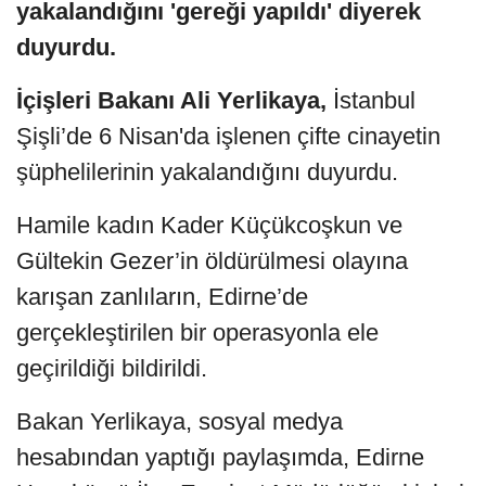
yakalandığını 'gereği yapıldı' diyerek
duyurdu.
İçişleri Bakanı Ali Yerlikaya,
İstanbul
Şişli’de 6 Nisan'da işlenen çifte cinayetin
şüphelilerinin yakalandığını duyurdu.
Hamile kadın Kader Küçükcoşkun ve
Gültekin Gezer’in öldürülmesi olayına
karışan zanlıların, Edirne’de
gerçekleştirilen bir operasyonla ele
geçirildiği bildirildi.
Bakan Yerlikaya, sosyal medya
hesabından yaptığı paylaşımda, Edirne