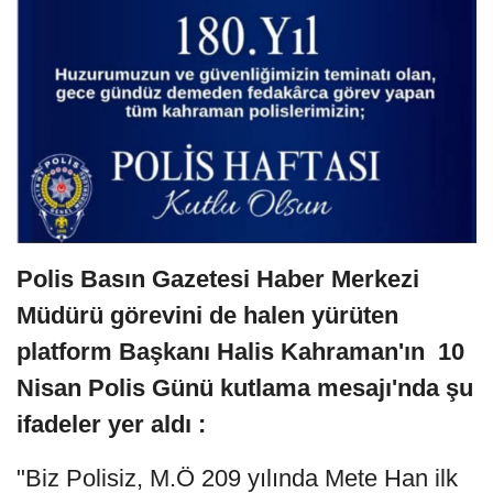
Polis Basın Gazetesi Haber Merkezi
Müdürü görevini de halen yürüten
platform Başkanı Halis Kahraman'ın 10
Nisan Polis Günü kutlama mesajı'nda şu
ifadeler yer aldı :
"Biz Polisiz, M.Ö 209 yılında Mete Han ilk