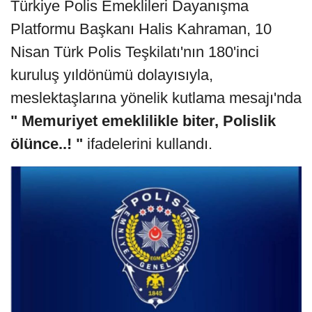
Türkiye Polis Emeklileri Dayanışma
Platformu Başkanı Halis Kahraman, 10
Nisan Türk Polis Teşkilatı'nın 180'inci
kuruluş yıldönümü dolayısıyla,
meslektaşlarına yönelik kutlama mesajı'nda
" Memuriyet emeklilikle biter, Polislik
ölünce..! "
ifadelerini kullandı.