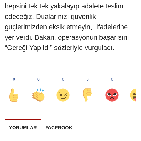
hepsini tek tek yakalayıp adalete teslim
edeceğiz. Dualarınızı güvenlik
güçlerimizden eksik etmeyin,” ifadelerine
yer verdi. Bakan, operasyonun başarısını
“Gereği Yapıldı” sözleriyle vurguladı.
YORUMLAR
FACEBOOK