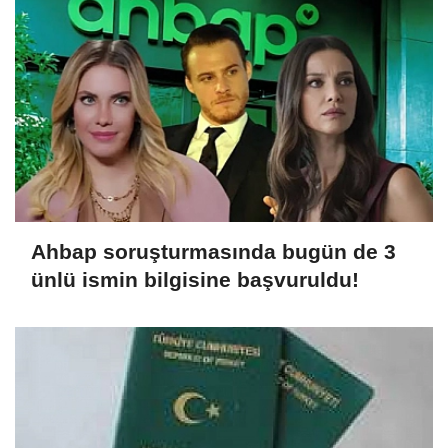
Ahbap soruşturmasında bugün de 3
ünlü ismin bilgisine başvuruldu!