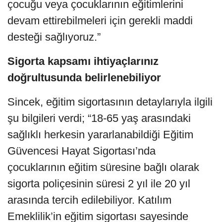
çocuğu veya çocuklarının eğitimlerini
devam ettirebilmeleri için gerekli maddi
desteği sağlıyoruz.”
Sigorta kapsamı ihtiyaçlarınız
doğrultusunda belirlenebiliyor
Sincek, eğitim sigortasının detaylarıyla ilgili
şu bilgileri verdi; “18-65 yaş arasındaki
sağlıklı herkesin yararlanabildiği Eğitim
Güvencesi Hayat Sigortası’nda
çocuklarının eğitim süresine bağlı olarak
sigorta poliçesinin süresi 2 yıl ile 20 yıl
arasında tercih edilebiliyor. Katılım
Emeklilik’in eğitim sigortası sayesinde