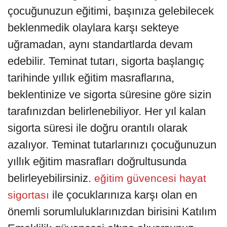
çocuğunuzun eğitimi, başınıza gelebilecek
beklenmedik olaylara karşı sekteye
uğramadan, aynı standartlarda devam
edebilir. Teminat tutarı, sigorta başlangıç
tarihinde yıllık eğitim masraflarına,
beklentinize ve sigorta süresine göre sizin
tarafınızdan belirlenebiliyor. Her yıl kalan
sigorta süresi ile doğru orantılı olarak
azalıyor. Teminat tutarlarınızı çocuğunuzun
yıllık eğitim masrafları doğrultusunda
belirleyebilirsiniz.
eğitim güvencesi hayat
ile çocuklarınıza karşı olan en
sigortası
önemli sorumluluklarınızdan birisini Katılım