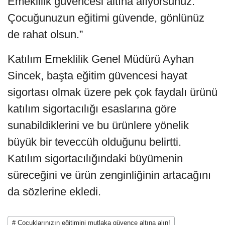
Emeklilik güvencesi altına alıyorsunuz.
Çocuğunuzun eğitimi güvende, gönlünüz
de rahat olsun.”
Katılım Emeklilik Genel Müdürü Ayhan
Sincek, başta eğitim güvencesi hayat
sigortası olmak üzere pek çok faydalı ürünü
katılım sigortacılığı esaslarına göre
sunabildiklerini ve bu ürünlere yönelik
büyük bir teveccüh olduğunu belirtti.
Katılım sigortacılığındaki büyümenin
süreceğini ve ürün zenginliğinin artacağını
da sözlerine ekledi.
# Çocuklarınızın eğitimini mutlaka güvence altına alın!