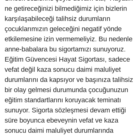
ne getireceğinizi bilmediğimiz için bizlerin
karşılaşabileceği talihsiz durumların
çocuklarımızın geleceğini negatif yönde
etkilemesine izin vermemeliyiz. Bu nedenle
anne-babalara bu sigortamızı sunuyoruz.
Eğitim Güvencesi Hayat Sigortası, sadece
vefat değil kaza sonucu daimi maluliyet
durumlarını da kapsıyor ve başınıza talihsiz
bir olay gelmesi durumunda çocuğunuzun
eğitim standartlarını koruyacak teminatı
sunuyor. Sigorta sözleşmesi devam ettiği
süre boyunca ebeveynin vefat ve kaza
sonucu daimi maluliyet durumlarında