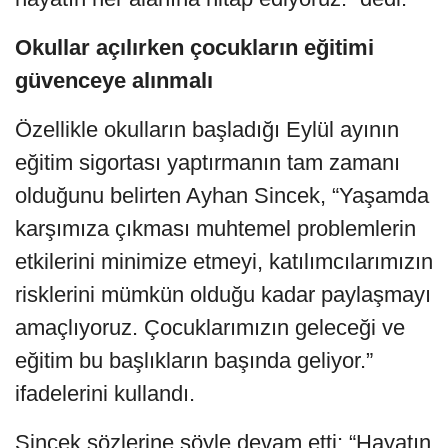
Okullar açılırken çocukların eğitimi
güvenceye alınmalı
Özellikle okulların başladığı Eylül ayının
eğitim sigortası yaptırmanın tam zamanı
olduğunu belirten Ayhan Sincek, “Yaşamda
karşımıza çıkması muhtemel problemlerin
etkilerini minimize etmeyi, katılımcılarımızın
risklerini mümkün olduğu kadar paylaşmayı
amaçlıyoruz. Çocuklarımızın geleceği ve
eğitim bu başlıkların başında geliyor.”
ifadelerini kullandı.
Sincek sözlerine şöyle devam etti; “Hayatın