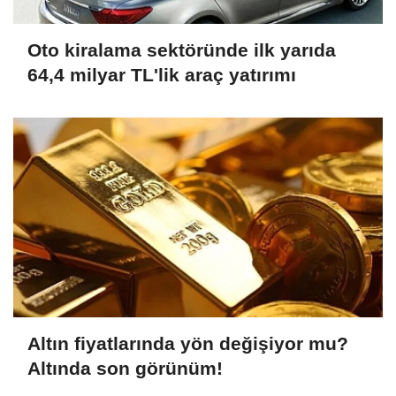
Oto kiralama sektöründe ilk yarıda
64,4 milyar TL'lik araç yatırımı
Altın fiyatlarında yön değişiyor mu?
Altında son görünüm!