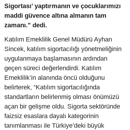
Sigortası’ yaptırmanın ve çocuklarımızı
maddi güvence altına almanın tam
zamanı.” dedi.
Katılım Emeklilik Genel Müdürü Ayhan
Sincek, katılım sigortacılığı yönetmeliğinin
uygulanmaya başlamasının ardından
geçen süreci değerlendirdi. Katılım
Emeklilik’in alanında öncü olduğunu
belirterek, “Katılım sigortacılığında
standartların belirlenmiş olması önümüzü
açan bir gelişme oldu. Sigorta sektöründe
faizsiz esaslara dayalı kategorinin
tanımlanması ile Türkiye’deki büyük