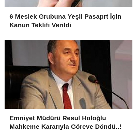
6 Meslek Grubuna Yeşil Pasaprt İçin
Kanun Teklifi Verildi
Emniyet Müdürü Resul Holoğlu
Mahkeme Kararıyla Göreve Döndü..!