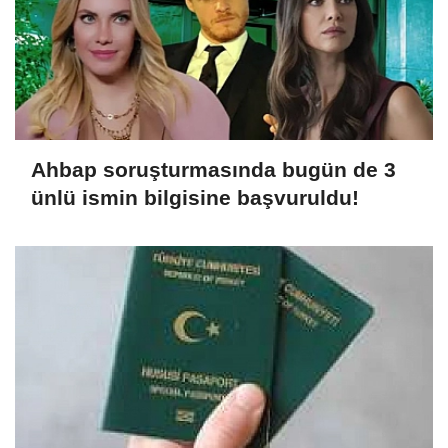
Ahbap soruşturmasında bugün de 3
ünlü ismin bilgisine başvuruldu!