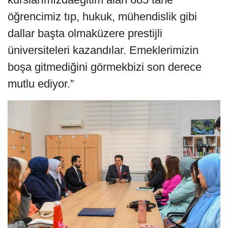
öğrencimiz tıp, hukuk, mühendislik gibi
dallar başta olmaküzere prestijli
üniversiteleri kazandılar. Emeklerimizin
boşa gitmediğini görmekbizi son derece
mutlu ediyor.”