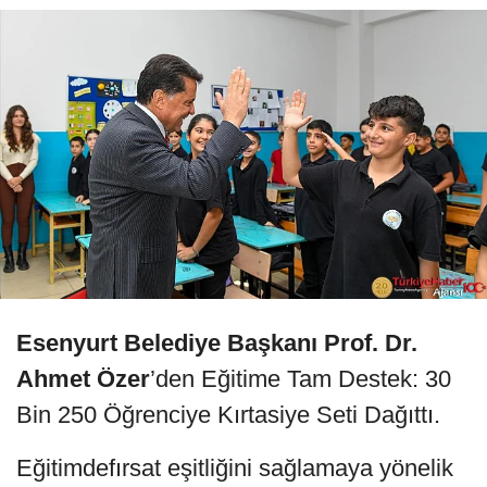
Esenyurt Belediye Başkanı Prof. Dr.
Ahmet Özer
’den Eğitime Tam Destek: 30
Bin 250 Öğrenciye Kırtasiye Seti Dağıttı.
Eğitimdefırsat eşitliğini sağlamaya yönelik