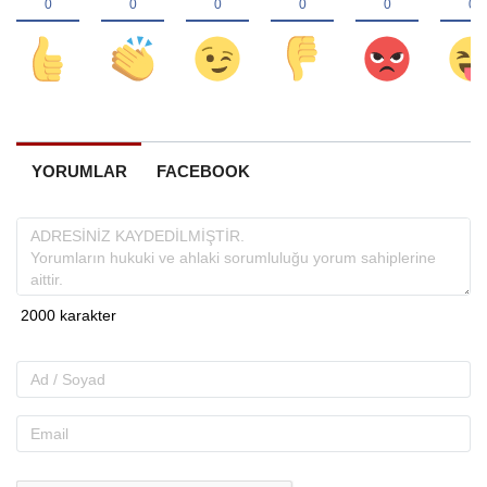
YORUMLAR
FACEBOOK