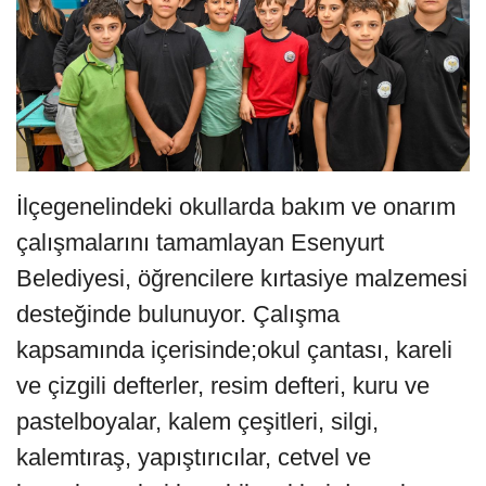
İlçegenelindeki okullarda bakım ve onarım
çalışmalarını tamamlayan Esenyurt
Belediyesi, öğrencilere kırtasiye malzemesi
desteğinde bulunuyor. Çalışma
kapsamında içerisinde;okul çantası, kareli
ve çizgili defterler, resim defteri, kuru ve
pastelboyalar, kalem çeşitleri, silgi,
kalemtıraş, yapıştırıcılar, cetvel ve