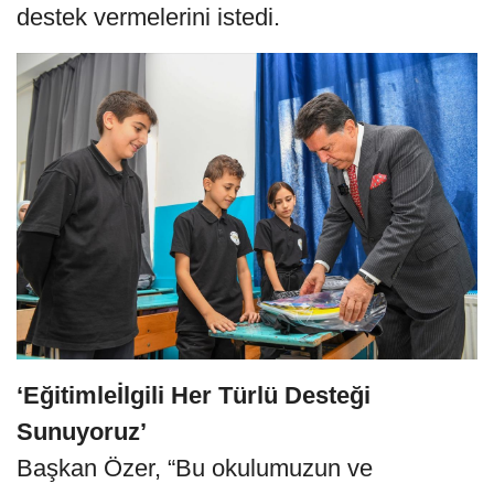
destek vermelerini istedi.
‘Eğitimleİlgili Her Türlü Desteği
Sunuyoruz’
Başkan Özer, “Bu okulumuzun ve