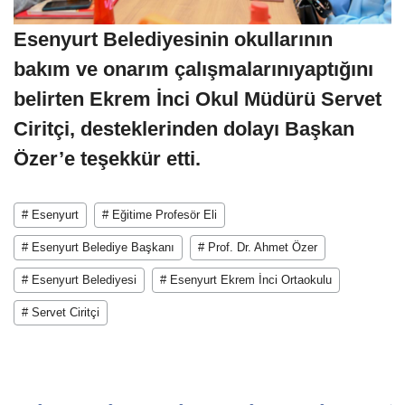
Esenyurt Belediyesinin okullarının
bakım ve onarım çalışmalarınıyaptığını
belirten Ekrem İnci Okul Müdürü Servet
Ciritçi, desteklerinden dolayı Başkan
Özer’e teşekkür etti.
# Esenyurt
# Eğitime Profesör Eli
# Esenyurt Belediye Başkanı
# Prof. Dr. Ahmet Özer
# Esenyurt Belediyesi
# Esenyurt Ekrem İnci Ortaokulu
# Servet Ciritçi