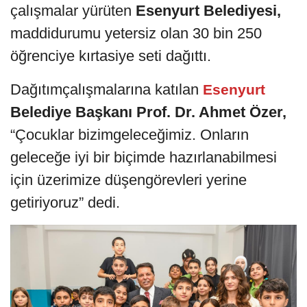
çalışmalar yürüten
Esenyurt Belediyesi,
maddidurumu yetersiz olan 30 bin 250
öğrenciye kırtasiye seti dağıttı.
Dağıtımçalışmalarına katılan
Esenyurt
Belediye Başkanı Prof. Dr. Ahmet Özer,
“Çocuklar bizimgeleceğimiz. Onların
geleceğe iyi bir biçimde hazırlanabilmesi
için üzerimize düşengörevleri yerine
getiriyoruz” dedi.