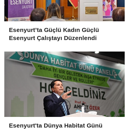
Esenyurt’ta Güçlü Kadın Güçlü
Esenyurt Çalıştayı Düzenlendi
Esenyurt'ta Dünya Habitat Günü