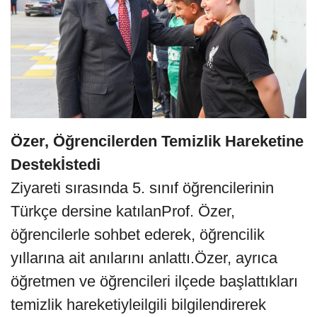
Özer, Öğrencilerden Temizlik Hareketine
Destekİstedi
Ziyareti sırasında 5. sınıf öğrencilerinin
Türkçe dersine katılanProf. Özer,
öğrencilerle sohbet ederek, öğrencilik
yıllarına ait anılarını anlattı.Özer, ayrıca
öğretmen ve öğrencileri ilçede başlattıkları
temizlik hareketiyleilgili bilgilendirerek