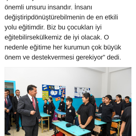
önemli unsuru insandır. İnsanı
değiştiripdönüştürebilmenin de en etkili
yolu eğitimdir. Biz bu çocukları iyi
eğitebilirsekülkemiz de iyi olacak. O
nedenle eğitime her kurumun çok büyük
önem ve destekvermesi gerekiyor” dedi.