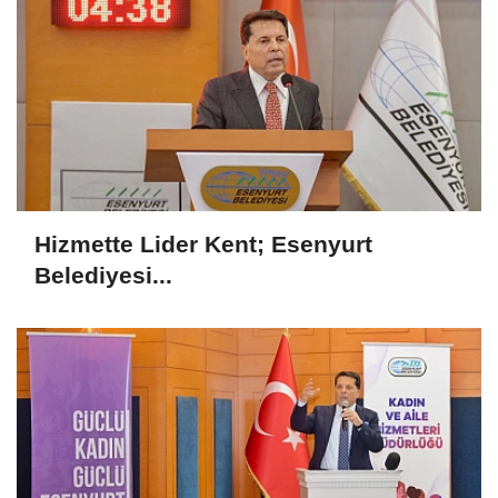
Hizmette Lider Kent; Esenyurt
Belediyesi...