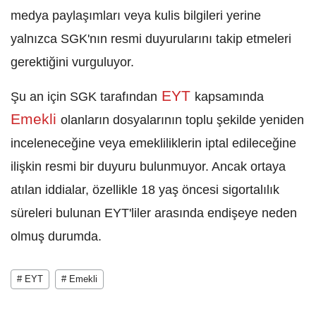
medya paylaşımları veya kulis bilgileri yerine
yalnızca SGK'nın resmi duyurularını takip etmeleri
gerektiğini vurguluyor.
EYT
Şu an için SGK tarafından
kapsamında
Emekli
olanların dosyalarının toplu şekilde yeniden
inceleneceğine veya emekliliklerin iptal edileceğine
ilişkin resmi bir duyuru bulunmuyor. Ancak ortaya
atılan iddialar, özellikle 18 yaş öncesi sigortalılık
süreleri bulunan EYT'liler arasında endişeye neden
olmuş durumda.
# EYT
# Emekli