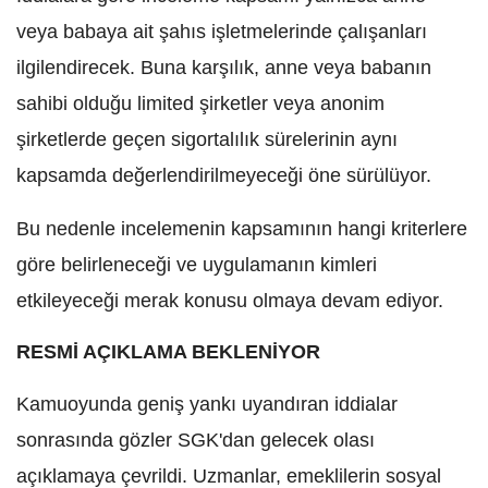
veya babaya ait şahıs işletmelerinde çalışanları
ilgilendirecek. Buna karşılık, anne veya babanın
sahibi olduğu limited şirketler veya anonim
şirketlerde geçen sigortalılık sürelerinin aynı
kapsamda değerlendirilmeyeceği öne sürülüyor.
Bu nedenle incelemenin kapsamının hangi kriterlere
göre belirleneceği ve uygulamanın kimleri
etkileyeceği merak konusu olmaya devam ediyor.
RESMİ AÇIKLAMA BEKLENİYOR
Kamuoyunda geniş yankı uyandıran iddialar
sonrasında gözler SGK'dan gelecek olası
açıklamaya çevrildi. Uzmanlar, emeklilerin sosyal