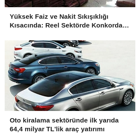
Yüksek Faiz ve Nakit Sıkışıklığı
Kısacında: Reel Sektörde Konkordato
Fırtınası
Oto kiralama sektöründe ilk yarıda
64,4 milyar TL'lik araç yatırımı