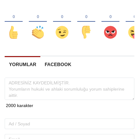
YORUMLAR
FACEBOOK