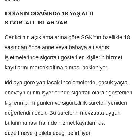
İDDİANIN ODAĞINDA 18 YAŞ ALTI
SİGORTALILIKLAR VAR
Cenkci'nin açıklamalarına göre SGK'nın özellikle 18
yaşından önce anne veya babaya ait şahıs
işletmelerinde sigortalı gösterilen kişilerin hizmet
kayıtlarını mercek altına alması bekleniyor.
İddiaya göre yapılacak incelemelerde, çocuk yaşta
ebeveynlerinin işyerlerinde sigortalı olarak gösterilen
kişilerin prim günleri ve sigortalılık süreleri yeniden
değerlendirilecek. Bu sürelerin mevzuata uygun
bulunmaması halinde hizmet kayıtlarında
düzeltmeye gidilebileceği belirtiliyor.