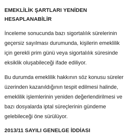
EMEKLİLİK ŞARTLARI YENİDEN
HESAPLANABİLİR
İnceleme sonucunda bazı sigortalılık sürelerinin
geçersiz sayılması durumunda, kişilerin emeklilik
için gerekli prim günü veya sigortalılık süresinde
eksiklik oluşabileceği ifade ediliyor.
Bu durumda emeklilik hakkının söz konusu süreler
üzerinden kazanıldığının tespit edilmesi halinde,
emeklilik işlemlerinin yeniden değerlendirilmesi ve
bazı dosyalarda iptal süreçlerinin gündeme
gelebileceği öne sürülüyor.
2013/11 SAYILI GENELGE İDDİASI