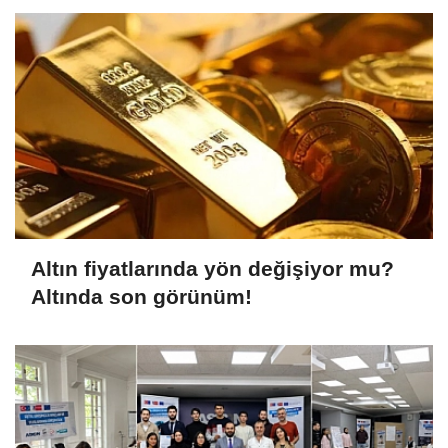
Altın fiyatlarında yön değişiyor mu?
Altında son görünüm!