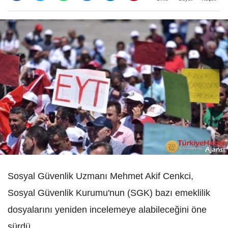
Sosyal Güvenlik Uzmanı Mehmet Akif Cenkci,
Sosyal Güvenlik Kurumu'nun (SGK) bazı emeklilik
dosyalarını yeniden incelemeye alabileceğini öne
sürdü.