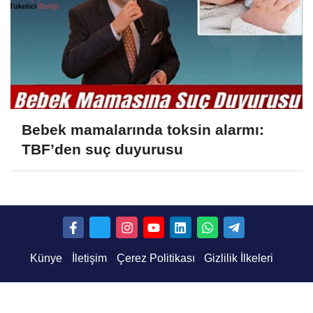
Bebek mamalarında toksin alarmı:
TBF’den suç duyurusu
Künye
İletişim
Çerez Politikası
Gizlilik İlkeleri