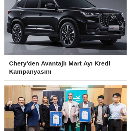
Chery'den Avantajlı Mart Ayı Kredi
Kampanyasını