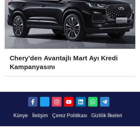
Chery'den Avantajlı Mart Ayı Kredi
Kampanyasını
Künye
İletişim
Çerez Politikası
Gizlilik İlkeleri