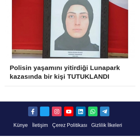
Polisin yaşamını yitirdiği Lunapark
kazasında bir kişi TUTUKLANDI
Künye
İletişim
Çerez Politikası
Gizlilik İlkeleri