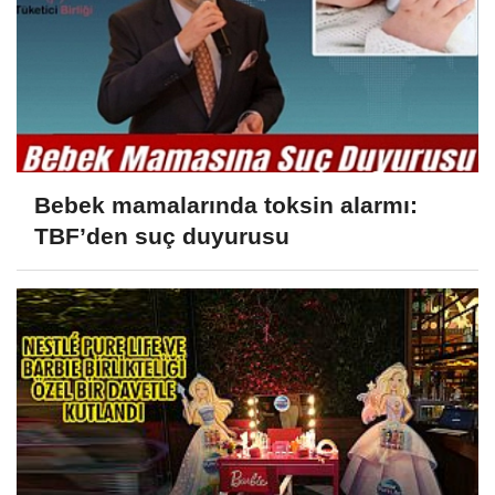
Bebek mamalarında toksin alarmı:
TBF’den suç duyurusu