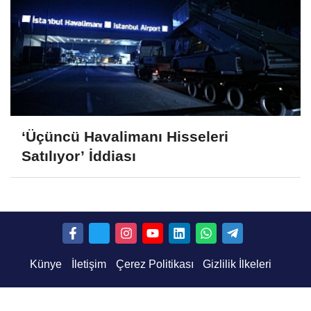
‘Üçüncü Havalimanı Hisseleri
Satılıyor’ İddiası
Künye
İletişim
Çerez Politikası
Gizlilik İlkeleri