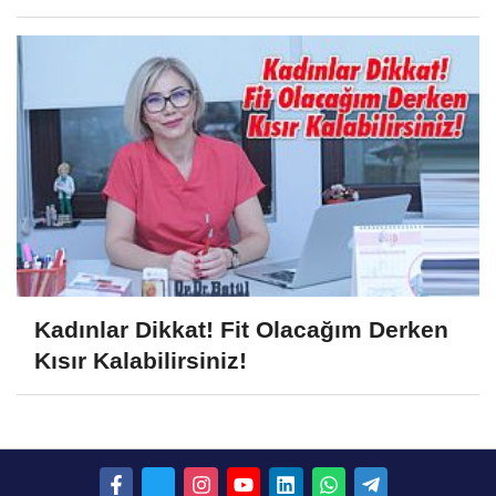
Kadınlar Dikkat! Fit Olacağım Derken
Kısır Kalabilirsiniz!