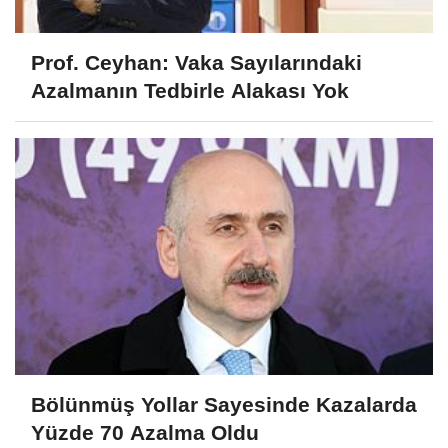
Prof. Ceyhan: Vaka Sayılarındaki
Azalmanın Tedbirle Alakası Yok
Bölünmüş Yollar Sayesinde Kazalarda
Yüzde 70 Azalma Oldu