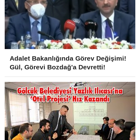
Adalet Bakanlığında Görev Değişimi!
Gül, Görevi Bozdağ'a Devretti!