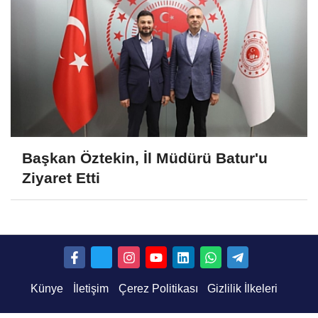
Başkan Öztekin, İl Müdürü Batur'u
Ziyaret Etti
Künye
İletişim
Çerez Politikası
Gizlilik İlkeleri