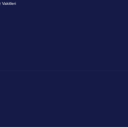
Vakitleri