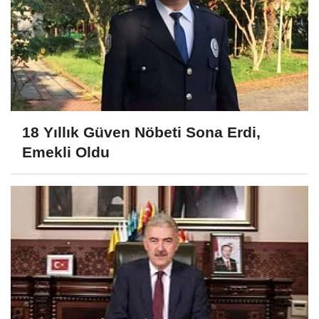
18 Yıllık Güven Nöbeti Sona Erdi,
Emekli Oldu