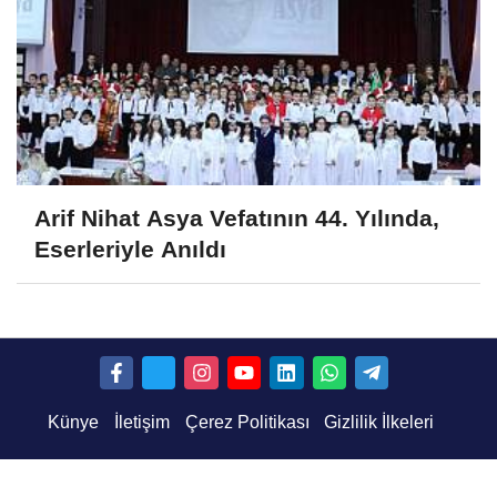
Arif Nihat Asya Vefatının 44. Yılında,
Eserleriyle Anıldı
Künye
İletişim
Çerez Politikası
Gizlilik İlkeleri