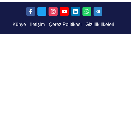
Künye
İletişim
Çerez Politikası
Gizlilik İlkeleri