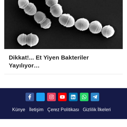
Dikkat!... Et Yiyen Bakteriler
Yayılıyor…
Künye
İletişim
Çerez Politikası
Gizlilik İlkeleri