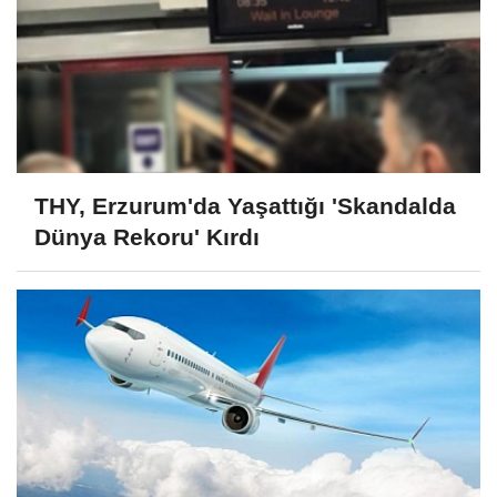
THY, Erzurum'da Yaşattığı 'Skandalda
Dünya Rekoru' Kırdı