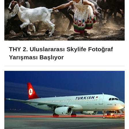
THY 2. Uluslararası Skylife Fotoğraf
Yarışması Başlıyor