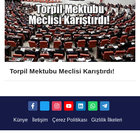
Torpil Mektubu Meclisi Karıştırdı!
Künye
İletişim
Çerez Politikası
Gizlilik İlkeleri