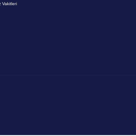
Vakitleri