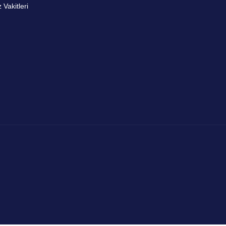
Vakitleri