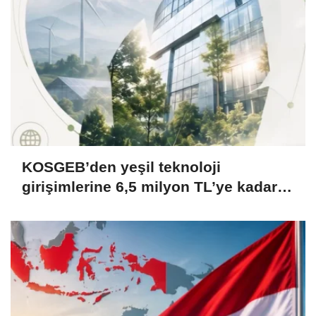
KOSGEB’den yeşil teknoloji
girişimlerine 6,5 milyon TL’ye kadar
destek