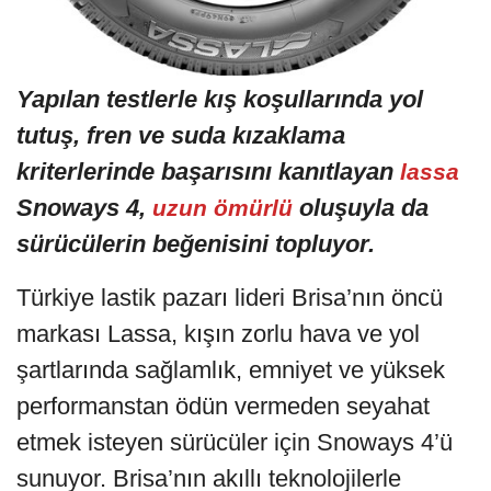
Yapılan testlerle kış koşullarında yol
tutuş, fren ve suda kızaklama
kriterlerinde başarısını kanıtlayan
lassa
Snoways 4,
oluşuyla da
uzun ömürlü
sürücülerin beğenisini topluyor.
Türkiye lastik pazarı lideri Brisa’nın öncü
markası Lassa, kışın zorlu hava ve yol
şartlarında sağlamlık, emniyet ve yüksek
performanstan ödün vermeden seyahat
etmek isteyen sürücüler için Snoways 4’ü
sunuyor. Brisa’nın akıllı teknolojilerle