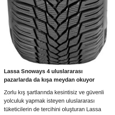
Lassa Snoways 4 uluslararası
pazarlarda da kışa meydan okuyor
Zorlu kış şartlarında kesintisiz ve güvenli
yolculuk yapmak isteyen uluslararası
tüketicilerin de tercihini oluşturan Lassa