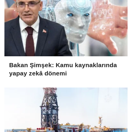
Bakan Şimşek: Kamu kaynaklarında
yapay zekâ dönemi