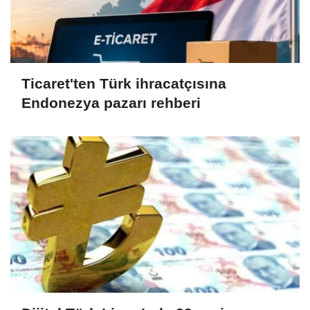
Ticaret'ten Türk ihracatçısına
Endonezya pazarı rehberi