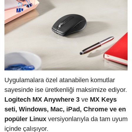
Uygulamalara özel atanabilen komutlar
sayesinde ise üretkenliği maksimize ediyor.
Logitech MX Anywhere 3
ve
MX Keys
seti, Windows, Mac, iPad, Chrome ve en
popüler Linux
versiyonlarıyla da tam uyum
içinde çalışıyor.