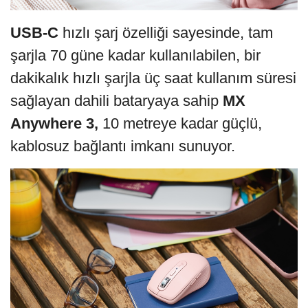
USB-C
hızlı şarj özelliği sayesinde, tam
şarjla 70 güne kadar kullanılabilen, bir
dakikalık hızlı şarjla üç saat kullanım süresi
sağlayan dahili bataryaya sahip
MX
Anywhere 3,
10 metreye kadar güçlü,
kablosuz bağlantı imkanı sunuyor.