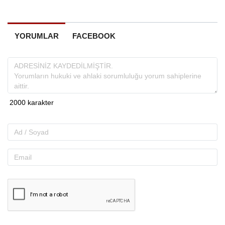
YORUMLAR
FACEBOOK