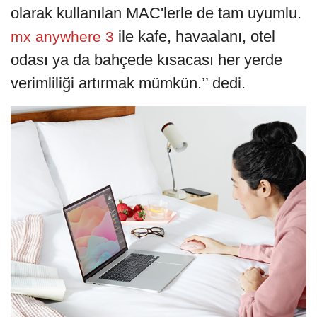
olarak kullanılan MAC'lerle de tam uyumlu.
ile kafe, havaalanı, otel
mx anywhere 3
odası ya da bahçede kısacası her yerde
verimliliği artırmak mümkün.’’ dedi.