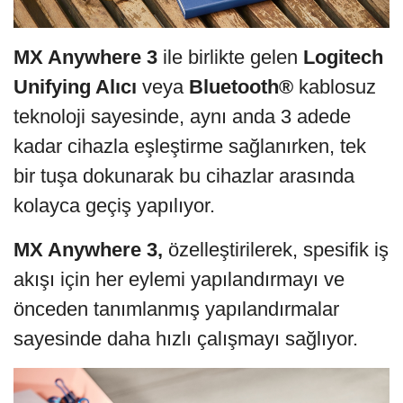
MX Anywhere 3
ile birlikte gelen
Logitech
Unifying Alıcı
veya
Bluetooth®
kablosuz
teknoloji sayesinde, aynı anda 3 adede
kadar cihazla eşleştirme sağlanırken, tek
bir tuşa dokunarak bu cihazlar arasında
kolayca geçiş yapılıyor.
MX Anywhere 3,
özelleştirilerek, spesifik iş
akışı için her eylemi yapılandırmayı ve
önceden tanımlanmış yapılandırmalar
sayesinde daha hızlı çalışmayı sağlıyor.