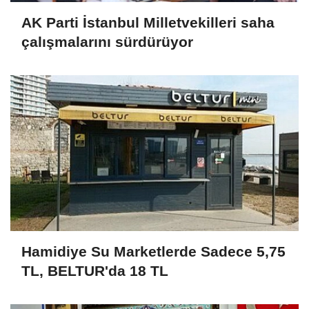
AK Parti İstanbul Milletvekilleri saha
çalışmalarını sürdürüyor
Hamidiye Su Marketlerde Sadece 5,75
TL, BELTUR'da 18 TL