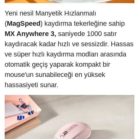
Yeni nesil Manyetik Hızlanmalı
(
MagSpeed
) kaydırma ​​tekerleğine sahip
MX Anywhere 3,
saniyede 1000 satır
kaydıracak kadar hızlı ve sessizdir. Hassas
ve süper hızlı kaydırma modları arasında
otomatik geçiş yaparak kompakt bir
mouse'un sunabileceği en yüksek
hassasiyeti sunar.