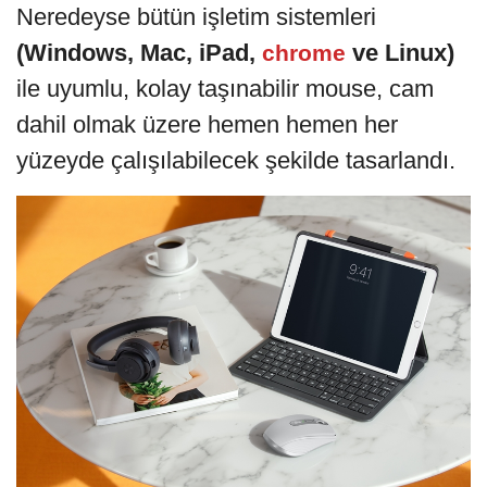
Neredeyse bütün işletim sistemleri
(Windows, Mac, iPad,
ve Linux)
chrome
ile uyumlu, kolay taşınabilir mouse, cam
dahil olmak üzere hemen hemen her
yüzeyde çalışılabilecek şekilde tasarlandı.