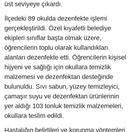
üst seviyeye çıkardı.
İlçedeki 89 okulda dezenfekte işlemi
gerçekleştirildi. Özel kıyafetli belediye
ekipleri sınıflar başta olmak üzere,
öğrencilerin toplu olarak kullandıkları
alanları dezenfekte etti. Öğrencilerin kişisel
hijyeni ve sağlığı için okullara temizlik
malzemesi ve dezenfektan desteğinde
bulunuldu. Sıvı sabun, yüzey temizleyici,
çamaşır suyu ve dezenfektan ürünlerinin
yer aldığı 103 tonluk temizlik malzemeleri,
okullara teslim edildi.
Hastalığın belirtileri ve korunma yöntemleri