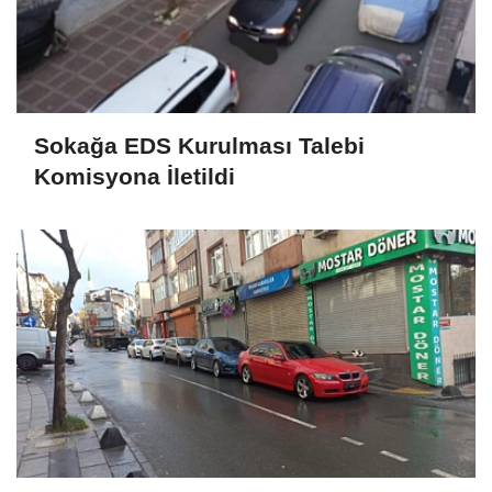
Sokağa EDS Kurulması Talebi
Komisyona İletildi