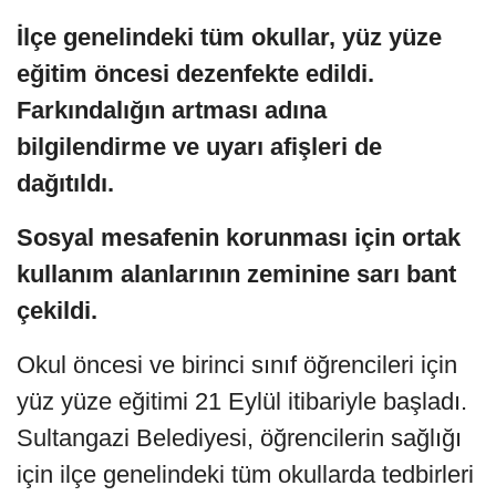
İlçe genelindeki tüm okullar, yüz yüze
eğitim öncesi dezenfekte edildi.
Farkındalığın artması adına
bilgilendirme ve uyarı afişleri de
dağıtıldı.
Sosyal mesafenin korunması için ortak
kullanım alanlarının zeminine sarı bant
çekildi.
Okul öncesi ve birinci sınıf öğrencileri için
yüz yüze eğitimi 21 Eylül itibariyle başladı.
Sultangazi Belediyesi, öğrencilerin sağlığı
için ilçe genelindeki tüm okullarda tedbirleri