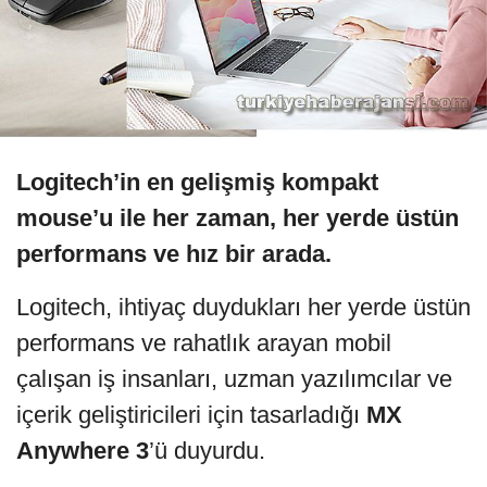
Logitech’in en gelişmiş kompakt
mouse’u ile her zaman, her yerde üstün
performans ve hız bir arada.
Logitech, ihtiyaç duydukları her yerde üstün
performans ve rahatlık arayan mobil
çalışan iş insanları, uzman yazılımcılar ve
içerik geliştiricileri için tasarladığı
MX
Anywhere 3
’ü duyurdu.