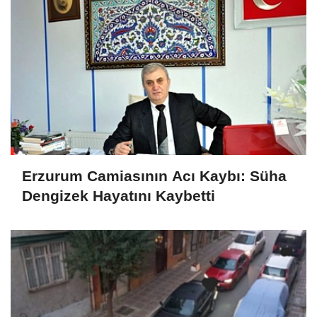
Erzurum Camiasının Acı Kaybı: Süha
Dengizek Hayatını Kaybetti