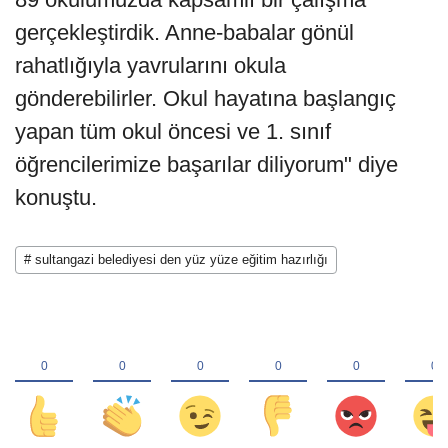
gerçekleştirdik. Anne-babalar gönül
rahatlığıyla yavrularını okula
gönderebilirler. Okul hayatına başlangıç
yapan tüm okul öncesi ve 1. sınıf
öğrencilerimize başarılar diliyorum" diye
konuştu.
# sultangazi belediyesi den yüz yüze eğitim hazırlığı