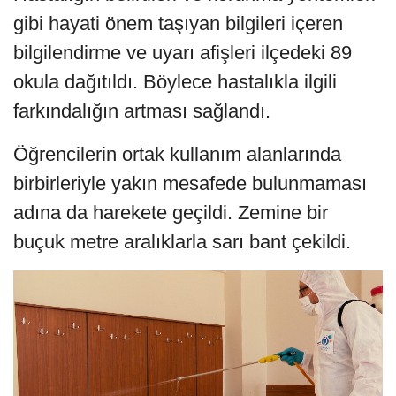
gibi hayati önem taşıyan bilgileri içeren
bilgilendirme ve uyarı afişleri ilçedeki 89
okula dağıtıldı. Böylece hastalıkla ilgili
farkındalığın artması sağlandı.
Öğrencilerin ortak kullanım alanlarında
birbirleriyle yakın mesafede bulunmaması
adına da harekete geçildi. Zemine bir
buçuk metre aralıklarla sarı bant çekildi.