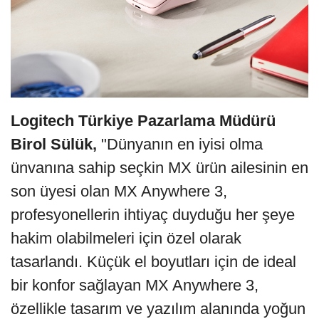
Logitech Türkiye Pazarlama Müdürü
Birol Sülük,
"Dünyanın en iyisi olma
ünvanına sahip seçkin MX ürün ailesinin en
son üyesi olan MX Anywhere 3,
profesyonellerin ihtiyaç duyduğu her şeye
hakim olabilmeleri için özel olarak
tasarlandı. Küçük el boyutları için de ideal
bir konfor sağlayan MX Anywhere 3,
özellikle tasarım ve yazılım alanında yoğun