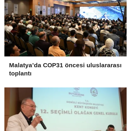
Malatya’da COP31 öncesi uluslararası
toplantı