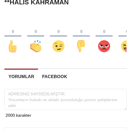
**HALİS KAHRAMAN
YORUMLAR
FACEBOOK