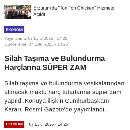
Erzurum'da "Ton Ton Chicken" Hizmete
Açıldı
EKONOMI
Yayınlanma: 07 Eylül 2025 - 14:25
Güncelleme: 07 Eylül 2025 - 14:25
Silah Taşıma ve Bulundurma
Harçlarına SÜPER ZAM
Silah taşıma ve bulundurma vesikalarından
alınacak maktu harç tutarlarına süper zam
yapıldı.Konuya ilişkin Cumhurbaşkanı
Kararı, Resmi Gazete'de yayımlandı.
07 Eylül 2025 - 14:25
EKONOMI