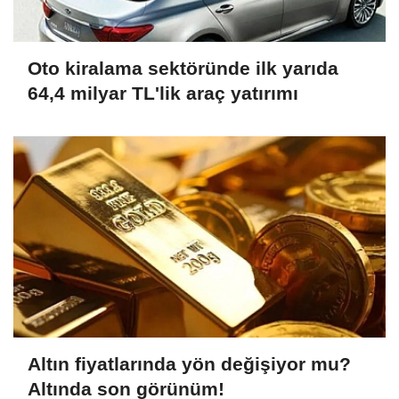
Oto kiralama sektöründe ilk yarıda
64,4 milyar TL'lik araç yatırımı