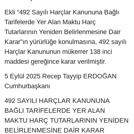
Ekli “492 Sayılı Harçlar Kanununa Bağlı
Tarifelerde Yer Alan Maktu Harç
Tutarlarının Yeniden Belirlenmesine Dair
Karar”ın yürürlüğe konulmasına, 492 sayılı
Harçlar Kanununun mükerrer 138 inci
maddesi gereğince karar verilmiştir.
5 Eylül 2025 Recep Tayyip ERDOĞAN
Cumhurbaşkanı
492 SAYILI HARÇLAR KANUNUNA
BAĞLI TARİFELERDE YER ALAN
MAKTU HARÇ TUTARLARININ YENİDEN
BELİRLENMESİNE DAİR KARAR