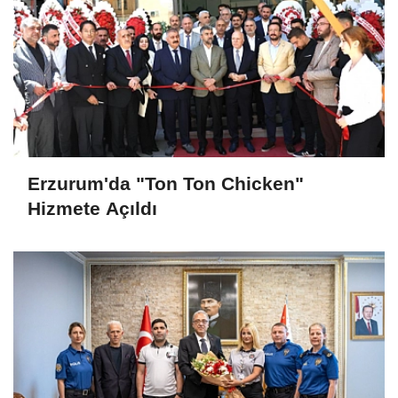
Erzurum'da "Ton Ton Chicken"
Hizmete Açıldı