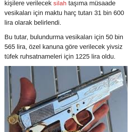
kişilere verilecek
taşıma müsaade
silah
vesikaları için maktu harç tutarı 31 bin 600
lira olarak belirlendi.
Bu tutar, bulundurma vesikaları için 50 bin
565 lira, özel kanuna göre verilecek yivsiz
tüfek ruhsatnameleri için 1225 lira oldu.