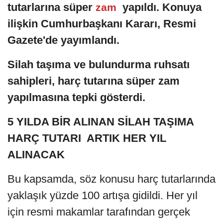
tutarlarına süper
yapıldı. Konuya
zam
ilişkin Cumhurbaşkanı Kararı, Resmi
Gazete'de yayımlandı.
Silah taşıma ve bulundurma ruhsatı
sahipleri, harç tutarına süper zam
yapılmasına tepki gösterdi.
5 YILDA BİR ALINAN SİLAH TAŞIMA
HARÇ TUTARI ARTIK HER YIL
ALINACAK
Bu kapsamda, söz konusu harç tutarlarında
yaklaşık yüzde 100 artışa gidildi. Her yıl
için resmi makamlar tarafından gerçek