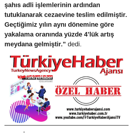
şahıs adli işlemlerinin ardından
tutuklanarak cezaevine teslim edilmiştir.
Geçtiğimiz yılın aynı dönemine göre
yakalama oranında yüzde 4’lük artış
meydana gelmiştir.”
dedi.