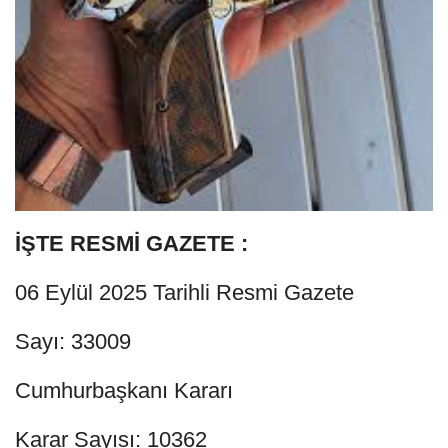
İŞTE RESMİ GAZETE :
06 Eylül 2025 Tarihli Resmi Gazete
Sayı: 33009
Cumhurbaşkanı Kararı
Karar Sayısı: 10362