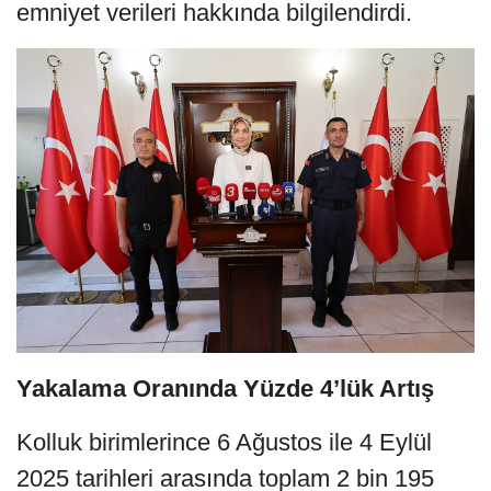
emniyet verileri hakkında bilgilendirdi.
Yakalama Oranında Yüzde 4’lük Artış
Kolluk birimlerince 6 Ağustos ile 4 Eylül
2025 tarihleri arasında toplam 2 bin 195