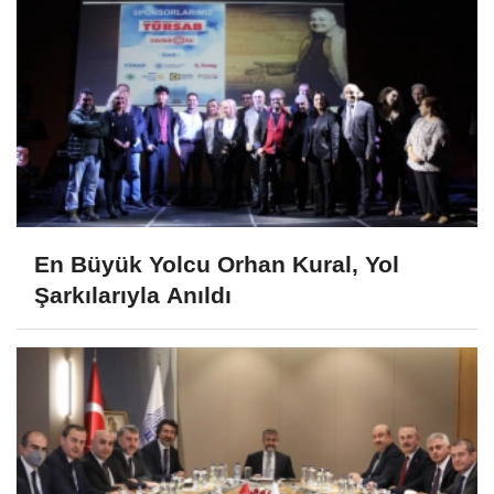
En Büyük Yolcu Orhan Kural, Yol
Şarkılarıyla Anıldı