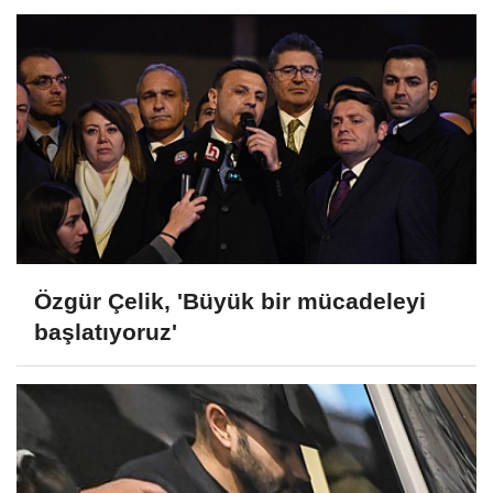
Özgür Çelik, 'Büyük bir mücadeleyi
başlatıyoruz'