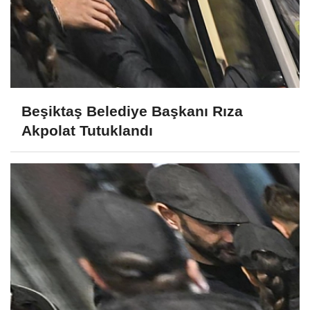
Beşiktaş Belediye Başkanı Rıza
Akpolat Tutuklandı