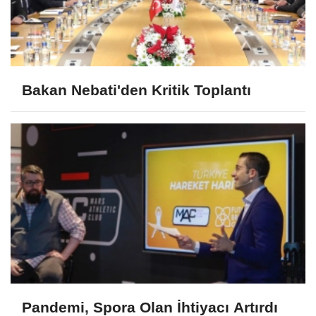
Bakan Nebati'den Kritik Toplantı
Pandemi, Spora Olan İhtiyacı Artırdı