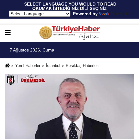
 SELECT LANGUAGE YOU WOULD TO READ 
OKUMAK İSTEDİĞİNİZ DİLİ SEÇİNİZ
  Powered by 
Translate
7 Ağustos 2026, Cuma
Yerel Haberler
İstanbul
Beşiktaş Haberleri