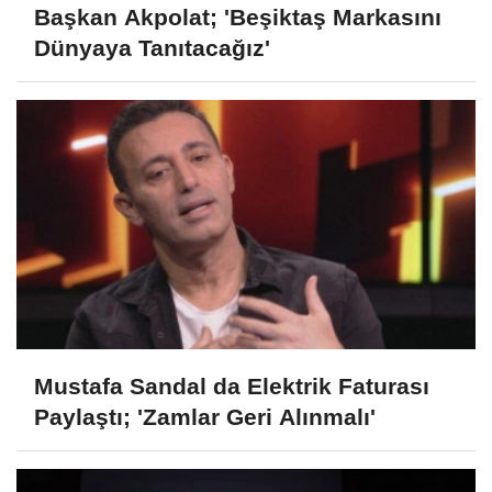
Başkan Akpolat; 'Beşiktaş Markasını
Dünyaya Tanıtacağız'
Mustafa Sandal da Elektrik Faturası
Paylaştı; 'Zamlar Geri Alınmalı'