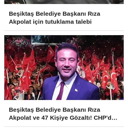
Beşiktaş Belediye Başkanı Rıza
Akpolat için tutuklama talebi
Beşiktaş Belediye Başkanı Rıza
Akpolat ve 47 Kişiye Gözaltı! CHP'den
Açıklamalar!