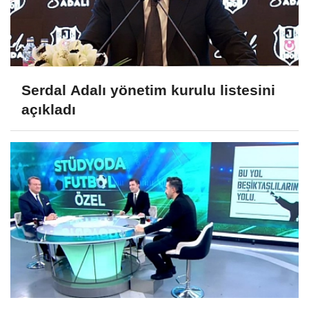
Serdal Adalı yönetim kurulu listesini
açıkladı