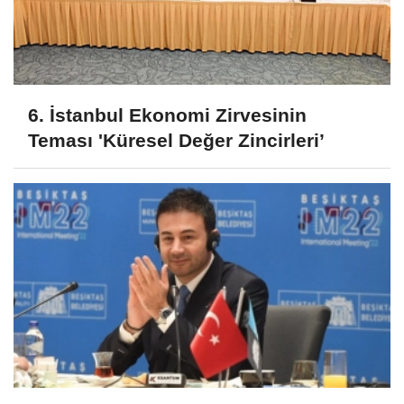
6. İstanbul Ekonomi Zirvesinin
Teması 'Küresel Değer Zincirleri’