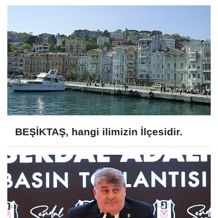
BEŞİKTAŞ, hangi ilimizin İlçesidir.