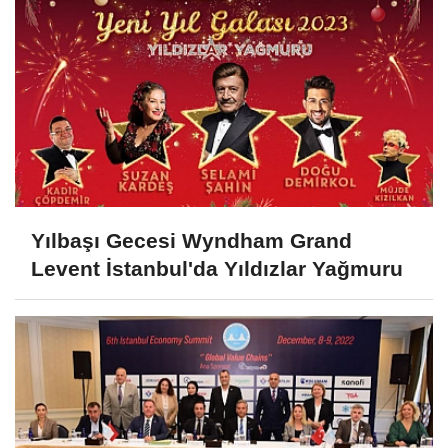
Yılbaşı Gecesi Wyndham Grand
Levent İstanbul'da Yıldızlar Yağmuru