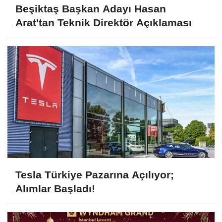
Beşiktaş Başkan Adayı Hasan
Arat'tan Teknik Direktör Açıklaması
Tesla Türkiye Pazarına Açılıyor;
Alımlar Başladı!